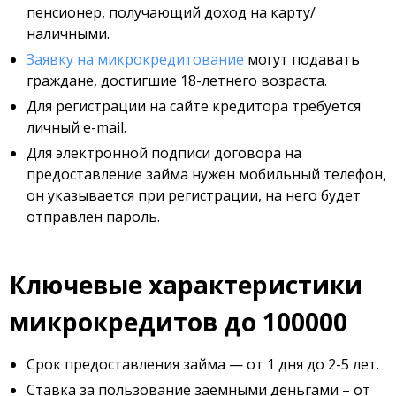
пенсионер, получающий доход на карту/
наличными.
Заявку на микрокредитование
могут подавать
граждане, достигшие 18-летнего возраста.
Для регистрации на сайте кредитора требуется
личный e-mail.
Для электронной подписи договора на
предоставление займа нужен мобильный телефон,
он указывается при регистрации, на него будет
отправлен пароль.
Ключевые характеристики
микрокредитов до 100000
Срок предоставления займа — от 1 дня до 2-5 лет.
Ставка за пользование заёмными деньгами – от