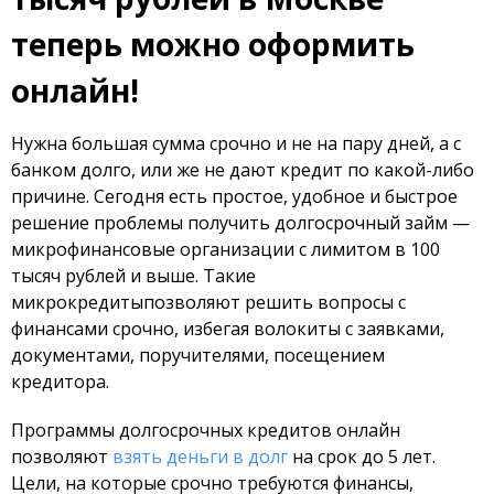
теперь можно оформить
онлайн!
Нужна большая сумма срочно и не на пару дней, а с
банком долго, или же не дают кредит по какой-либо
причине. Сегодня есть простое, удобное и быстрое
решение проблемы получить долгосрочный займ —
микрофинансовые организации с лимитом в 100
тысяч рублей и выше. Такие
микрокредитыпозволяют решить вопросы с
финансами срочно, избегая волокиты с заявками,
документами, поручителями, посещением
кредитора.
Программы долгосрочных кредитов онлайн
позволяют
взять деньги в долг
на срок до 5 лет.
Цели, на которые срочно требуются финансы,