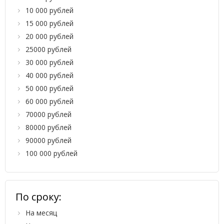
10 000 рублей
15 000 рублей
20 000 рублей
25000 рублей
30 000 рублей
40 000 рублей
50 000 рублей
60 000 рублей
70000 рублей
80000 рублей
90000 рублей
100 000 рублей
По сроку:
На месяц