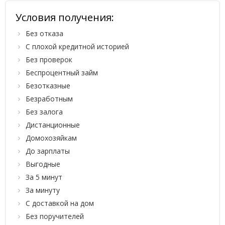
Условия получения:
Без отказа
С плохой кредитной историей
Без проверок
Беспроцентный займ
Безотказные
Безработным
Без залога
Дистанционные
Домохозяйкам
До зарплаты
Выгодные
За 5 минут
За минуту
С доставкой на дом
Без поручителей