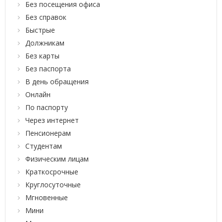
Без посещения офиса
Без справок
Быстрые
Должникам
Без карты
Без паспорта
В день обращения
Онлайн
По паспорту
Через интернет
Пенсионерам
Студентам
Физическим лицам
Краткосрочные
Круглосуточные
Мгновенные
Мини