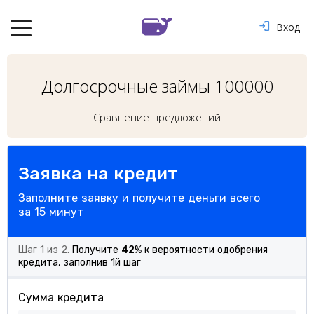
Вход
Долгосрочные займы 100000
Сравнение предложений