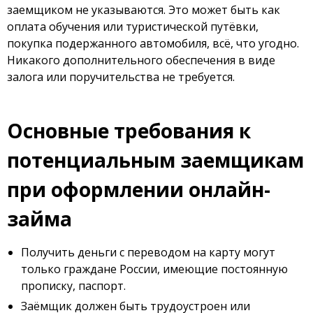
заемщиком не указываются. Это может быть как
оплата обучения или туристической путёвки,
покупка подержанного автомобиля, всё, что угодно.
Никакого дополнительного обеспечения в виде
залога или поручительства не требуется.
Основные требования к
потенциальным заемщикам
при оформлении онлайн-
займа
Получить деньги с переводом на карту могут
только граждане России, имеющие постоянную
прописку, паспорт.
Заёмщик должен быть трудоустроен или