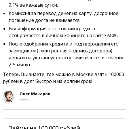
0,1% за каждые сутки.
Комиссия за перевод денег на карту, досрочное
погашение долга не взимается.
Вся информация о состоянии кредита
отображается в личном кабинете на сайте МФО.
После одобрения кредита и подтверждения его
заёмщиком (электронная подпись договора)
деньги на указанную карту зачисляются в течение
2-5 минут.
Теперь Вы знаете, где можно в Москве взять 100000
рублей в долг быстро и на долгий срок!
Олег Макаров
автор
Займы на 100 000 рублей