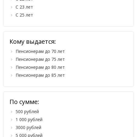
С 23 лет
С 25 лет
Кому выдается:
Пенсионерам до 70 лет
Пенсионерам до 75 лет
Пенсионерам до 80 лет
Пенсионерам до 85 лет
По сумме:
500 рублей
1 000 рублей
3000 рублей
5 000 рублей