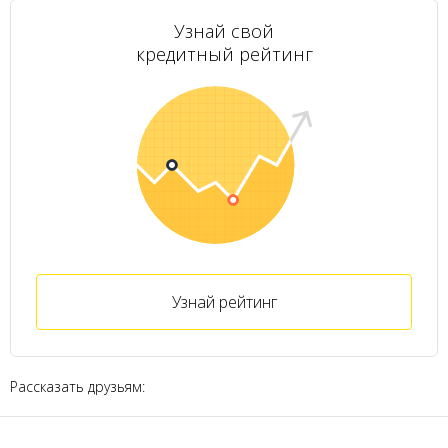
Узнай свой
кредитный рейтинг
Узнай рейтинг
Рассказать друзьям: