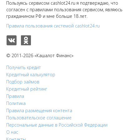
Пользуясь сервисом cashlot24.ru я подтверждаю, что
согласен с правилами пользования сервисом, являюсь
гражданином РФ и мне больше 18 лет.
Правила пользования системой cashlot24.ru
© 2011-2026 «Кашалот Финанс»
Получить кредит
Кредитный калькулятор
Подбор займов
Кредитный рейтинг
Правила
Политика
Правила размещения контента
Пользовательское соглашение
Персональные данные в Российской Федерации
О нас
Контакты