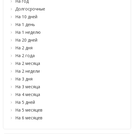
На год
Долгосрочные
На 10 дней
На 1 день
На 1 неделю
На 20 дней
На 2 дня
На 2 года
На 2 месяца
На 2 недели
На 3 дня
На 3 месяца
На 4 месяца
На 5 дней
На 5 месяцев
На 6 месяцев