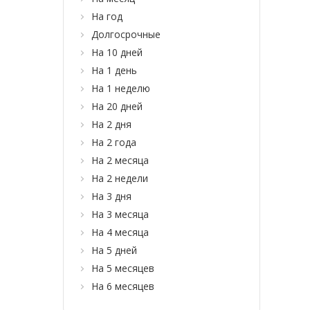
На год
Долгосрочные
На 10 дней
На 1 день
На 1 неделю
На 20 дней
На 2 дня
На 2 года
На 2 месяца
На 2 недели
На 3 дня
На 3 месяца
На 4 месяца
На 5 дней
На 5 месяцев
На 6 месяцев