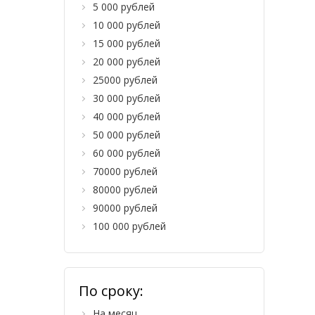
5 000 рублей
10 000 рублей
15 000 рублей
20 000 рублей
25000 рублей
30 000 рублей
40 000 рублей
50 000 рублей
60 000 рублей
70000 рублей
80000 рублей
90000 рублей
100 000 рублей
По сроку:
На месяц