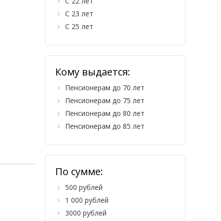
С 22 лет
С 23 лет
С 25 лет
Кому выдается:
Пенсионерам до 70 лет
Пенсионерам до 75 лет
Пенсионерам до 80 лет
Пенсионерам до 85 лет
По сумме:
500 рублей
1 000 рублей
3000 рублей