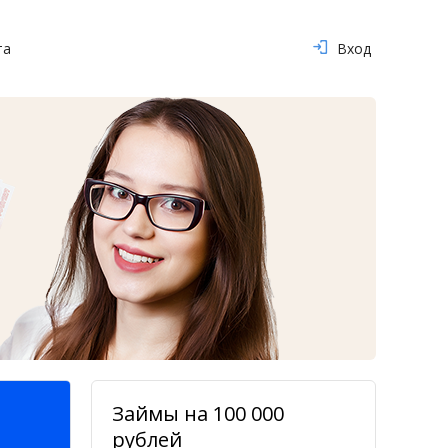
та
Вход
Займы на 100 000
рублей