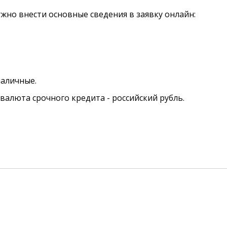
жно внести основные сведения в заявку онлайн:
наличные.
валюта срочного кредита - российский рубль.