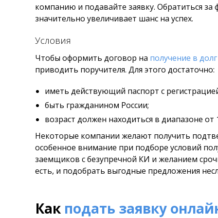
компанию и подавайте заявку. Обратиться за
значительно увеличивает шанс на успех.
Условия
Чтобы оформить договор на
получение в долг
приводить поручителя. Для этого достаточно:
иметь действующий паспорт с регистрацией
быть гражданином России;
возраст должен находиться в диапазоне от 1
Некоторые компании желают получить подтве
особенное внимание при подборе условий полу
заемщиков с безупречной КИ и желанием сроч
есть, и подобрать выгодные предложения нес
Как
подать заявку онлай