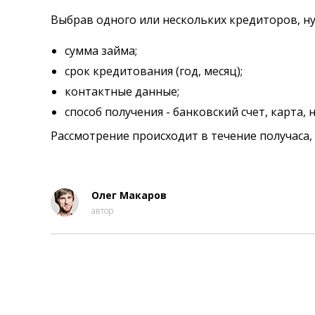
Выбрав одного или нескольких кредиторов, ну
сумма займа;
срок кредитования (год, месяц);
контактные данные;
способ получения - банковский счет, карта, 
Рассмотрение происходит в течение получаса, 
Олег Макаров
автор