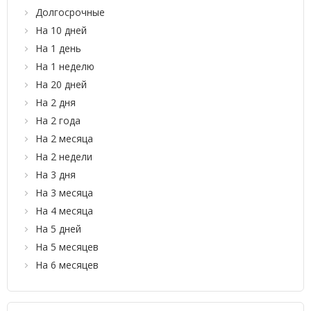
Долгосрочные
На 10 дней
На 1 день
На 1 неделю
На 20 дней
На 2 дня
На 2 года
На 2 месяца
На 2 недели
На 3 дня
На 3 месяца
На 4 месяца
На 5 дней
На 5 месяцев
На 6 месяцев