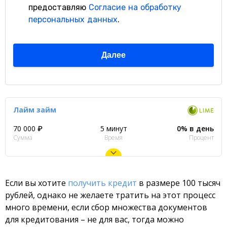
Лайм займ
70 000 ₽
5 минут
0% в день
Сумма
Время
Процент
Если вы хотите
получить кредит
в размере 100 тысяч
рублей, однако не желаете тратить на этот процесс
много времени, если сбор множества документов
для кредитования – не для вас, тогда можно