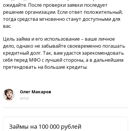
ожидайте. После проверки заявки последует
решение организации. Если ответ положительный,
тогда средства мгновенно станут доступными для
вас.
Цель займа и его использование – ваше личное
дело, однако не забывайте своевременно погашать
кредитный долг. Так, вам удастся зарекомендовать
себя перед МФО с лучшей стороны, а в дальнейшем
претендовать на большие кредиты.
Олег Макаров
автор
Займы на 100 000 рублей