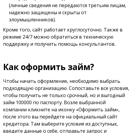
(личные сведения не передаются третьим лицам,
надежно защищены и скрыты от
злоумышленников).
Кроме того, сайт работает круглосуточно. Также в
режиме 24/7 можно обратиться в техническую
поддержку и получить помощь консультантов.
Как оформить займ?
Чтобы начать оформление, необходимо выбрать
подходящую организацию. Сопоставьте все условия,
чтобы получить не только срочный, но и выгодный
займ 100000 по паспорту. Возле выбранной
компании кликните на иконку «Оформить займ»,
после этого вы перейдете на официальный сайт
кредитора. Там выберите условия из доступных,
введите данные о себе, отправьте запрос и