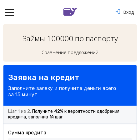
Вход
Займы 100000 по паспорту
Сравнение предложений