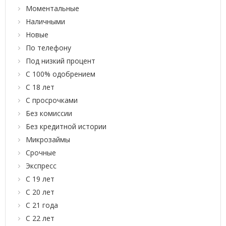
Моментальные
Наличными
Новые
По телефону
Под низкий процент
С 100% одобрением
С 18 лет
С просрочками
Без комиссии
Без кредитной истории
Микрозаймы
Срочные
Экспресс
С 19 лет
С 20 лет
С 21 года
С 22 лет