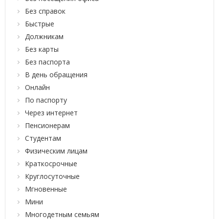
Без справок
Быстрые
Должникам
Без карты
Без паспорта
В день обращения
Онлайн
По паспорту
Через интернет
Пенсионерам
Студентам
Физическим лицам
Краткосрочные
Круглосуточные
Мгновенные
Мини
Многодетным семьям