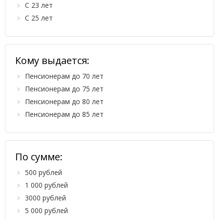
С 23 лет
С 25 лет
Кому выдается:
Пенсионерам до 70 лет
Пенсионерам до 75 лет
Пенсионерам до 80 лет
Пенсионерам до 85 лет
По сумме:
500 рублей
1 000 рублей
3000 рублей
5 000 рублей