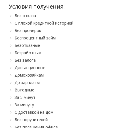
Условия получения:
Без отказа
С плохой кредитной историей
Без проверок
Беспроцентный займ
Безотказные
Безработным
Без залога
Дистанционные
Домохозяйкам
До зарплаты
Выгодные
За 5 минут
За минуту
С доставкой на дом
Без поручителей
Без посещения офиса