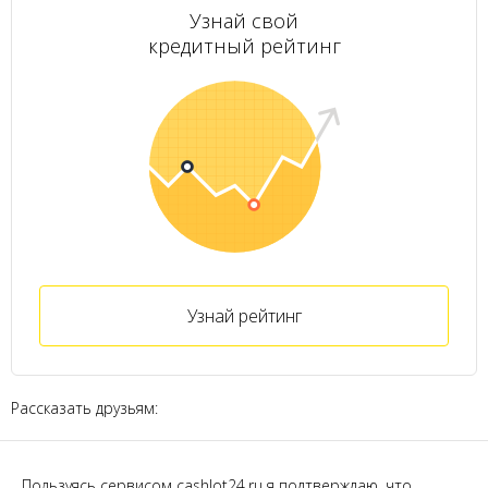
Узнай свой
кредитный рейтинг
Узнай рейтинг
Рассказать друзьям:
Пользуясь сервисом cashlot24.ru я подтверждаю, что