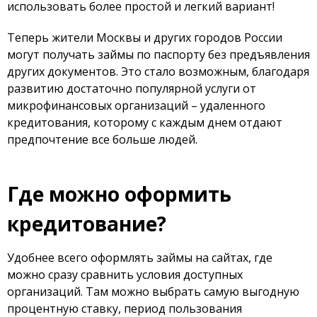
использовать более простой и легкий вариант!
Теперь жители Москвы и других городов России
могут получать займы по паспорту без предъявления
других документов. Это стало возможным, благодаря
развитию достаточно популярной услуги от
микрофинансовых организаций – удаленного
кредитования, которому с каждым днем отдают
предпочтение все больше людей.
Где можно оформить
кредитование?
Удобнее всего оформлять займы на сайтах, где
можно сразу сравнить условия доступных
организаций. Там можно выбрать самую выгодную
процентную ставку, период пользования