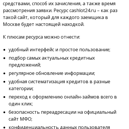
средствами, способ их зачисления, а также время
рассмотрения заявки. Ресурс cashlot24.ru – как раз
такой сайт, который для каждого заемщика в
Москве будет настоящей находкой.
К плюсам ресурса можно отнести:
удобный интерфейс и простое пользование;
подбор самых актуальных кредитных
предложений;
регулярное обновление информации;
удобная систематизация кредитов в разные
категории;
переход к оформлению онлайн-займов всего в
один клик;
безопасность переадресации на официальный
сайт МФО;
конфиденциальность данных пользователя