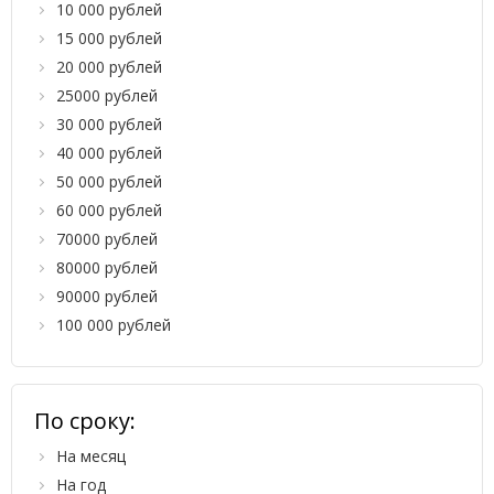
10 000 рублей
15 000 рублей
20 000 рублей
25000 рублей
30 000 рублей
40 000 рублей
50 000 рублей
60 000 рублей
70000 рублей
80000 рублей
90000 рублей
100 000 рублей
По сроку:
На месяц
На год