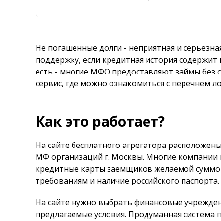
Не погашенные долги - неприятная и серьезн
поддержку, если кредитная история содержит
есть - многие МФО предоставляют займы без о
сервис, где можно ознакомиться с перечнем л
Как это работает?
На сайте бесплатного агрегатора расположены
МФ организаций г. Москвы. Многие компании 
кредитные карты заемщиков желаемой суммой
требованиям и наличие российского паспорта.
На сайте нужно выбрать финансовые учрежд
предлагаемые условия. Продуманная система 