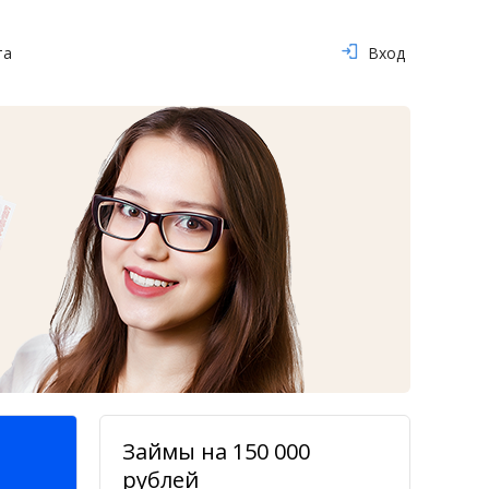
та
Вход
Займы на 150 000
рублей