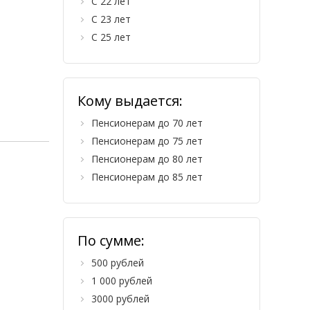
С 22 лет
С 23 лет
С 25 лет
Кому выдается:
Пенсионерам до 70 лет
Пенсионерам до 75 лет
Пенсионерам до 80 лет
Пенсионерам до 85 лет
По сумме:
500 рублей
1 000 рублей
3000 рублей