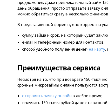
предложения. Даже привлекательный займ 15
день обращения, просто отправьте заявку он
можно обратиться сразу в несколько финансо
В представленной форме нужно корректно ука
сумму займа и срок, на который будет закл
e-mail и телефонный номер для контактов;
способ удобного получения денег (
на карту
,
Преимущества сервиса
Несмотря на то, что при возврате 150-тысячно
срочные микрозаймы онлайн пользуются вост
отправить заявку онлайн
в любое время;
получить 150 тысяч рублей даже с неважной