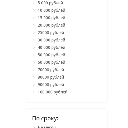
5 000 рублей
10 000 рублей
15 000 рублей
20 000 рублей
25000 рублей
30 000 рублей
40 000 рублей
50 000 рублей
60 000 рублей
70000 рублей
80000 рублей
90000 рублей
100 000 рублей
По сроку:
На месяц