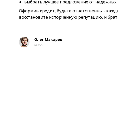
выбрать лучшее предложение от надежных 
Оформив кредит, будьте ответственны - кажды
восстановите испорченную репутацию, и брат
Олег Макаров
автор