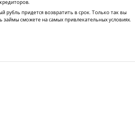
кредиторов.
й рубль придется возвратить в срок. Только так вы
ь займы сможете на самых привлекательных условиях.