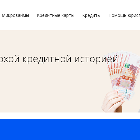
Микрозаймы
Кредитные карты
Кредиты
Помощь юрис
охой кредитной историей