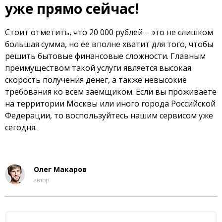
уже прямо сейчас!
Стоит отметить, что 20 000 рублей – это не слишком
большая сумма, но ее вполне хватит для того, чтобы
решить бытовые финансовые сложности. Главным
преимуществом такой услуги является высокая
скорость получения денег, а также невысокие
требования ко всем заемщиком. Если вы проживаете
на территории Москвы или иного города Российской
Федерации, то воспользуйтесь нашим сервисом уже
сегодня.
Олег Макаров
автор