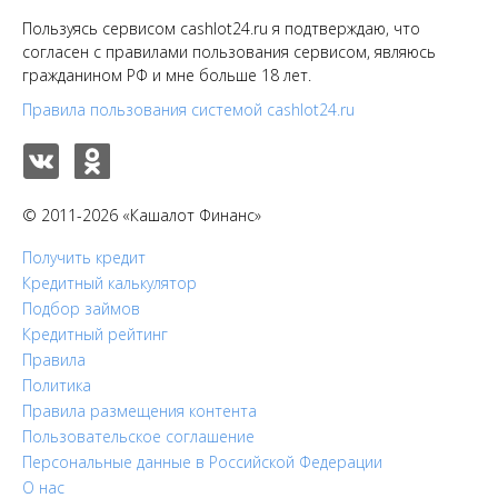
Пользуясь сервисом cashlot24.ru я подтверждаю, что
согласен с правилами пользования сервисом, являюсь
гражданином РФ и мне больше 18 лет.
Правила пользования системой cashlot24.ru
© 2011-2026 «Кашалот Финанс»
Получить кредит
Кредитный калькулятор
Подбор займов
Кредитный рейтинг
Правила
Политика
Правила размещения контента
Пользовательское соглашение
Персональные данные в Российской Федерации
О нас