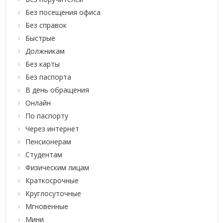
Без посещения офиса
Без справок
Быстрые
Должникам
Без карты
Без паспорта
В день обращения
Онлайн
По паспорту
Через интернет
Пенсионерам
Студентам
Физическим лицам
Краткосрочные
Круглосуточные
Мгновенные
Мини