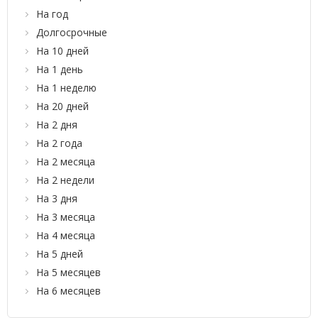
На год
Долгосрочные
На 10 дней
На 1 день
На 1 неделю
На 20 дней
На 2 дня
На 2 года
На 2 месяца
На 2 недели
На 3 дня
На 3 месяца
На 4 месяца
На 5 дней
На 5 месяцев
На 6 месяцев