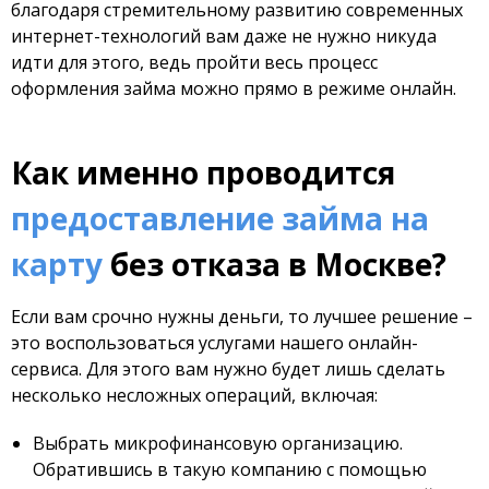
благодаря стремительному развитию современных
интернет-технологий вам даже не нужно никуда
идти для этого, ведь пройти весь процесс
оформления займа можно прямо в режиме онлайн.
Как именно проводится
предоставление займа на
карту
без отказа в Москве?
Если вам срочно нужны деньги, то лучшее решение –
это воспользоваться услугами нашего онлайн-
сервиса. Для этого вам нужно будет лишь сделать
несколько несложных операций, включая:
Выбрать микрофинансовую организацию.
Обратившись в такую компанию с помощью