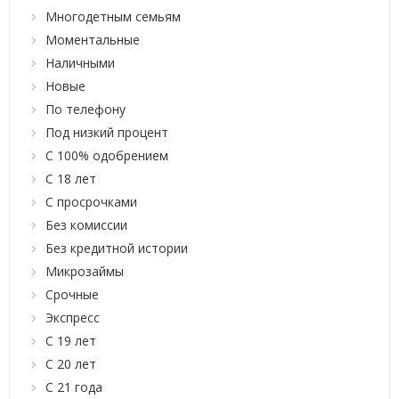
Многодетным семьям
Моментальные
Наличными
Новые
По телефону
Под низкий процент
С 100% одобрением
С 18 лет
С просрочками
Без комиссии
Без кредитной истории
Микрозаймы
Срочные
Экспресс
С 19 лет
С 20 лет
С 21 года