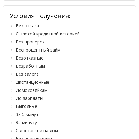
Условия получения:
Без отказа
С плохой кредитной историей
Без проверок
Беспроцентный займ
Безотказные
Безработным
Без залога
Дистанционные
Домохозяйкам
До зарплаты
Выгодные
За 5 минут
За минуту
С доставкой на дом
Без поручителей