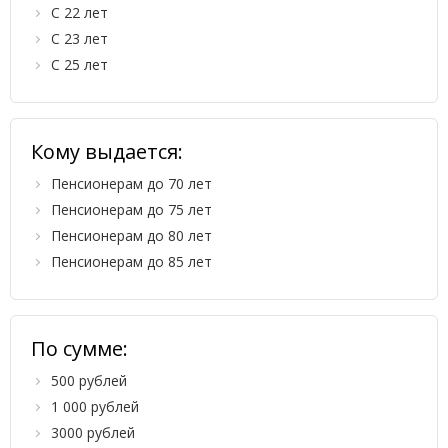
С 22 лет
С 23 лет
С 25 лет
Кому выдается:
Пенсионерам до 70 лет
Пенсионерам до 75 лет
Пенсионерам до 80 лет
Пенсионерам до 85 лет
По сумме:
500 рублей
1 000 рублей
3000 рублей