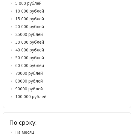
5 000 рублей
10 000 рублей
15 000 рублей
20 000 рублей
25000 рублей
30 000 рублей
40 000 рублей
50 000 рублей
60 000 рублей
70000 рублей
80000 рублей
90000 рублей
100 000 рублей
По сроку:
На месяц