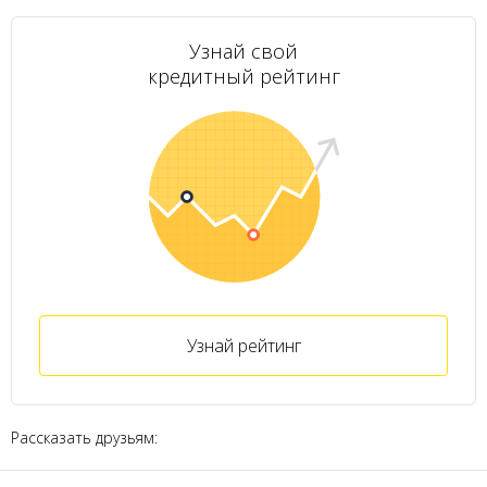
Узнай свой
кредитный рейтинг
Узнай рейтинг
Рассказать друзьям: