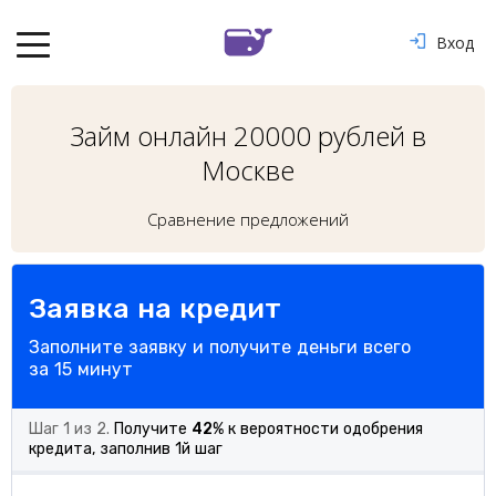
Вход
Займ онлайн 20000 рублей в
Москве
Сравнение предложений