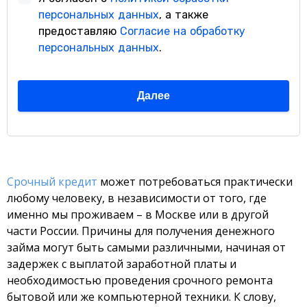
Срочный кредит
может потребоваться практически
любому человеку, в независимости от того, где
именно мы проживаем – в Москве или в другой
части России. Причины для получения денежного
займа могут быть самыми различными, начиная от
задержек с выплатой заработной платы и
необходимостью проведения срочного ремонта
бытовой или же компьютерной техники. К слову,