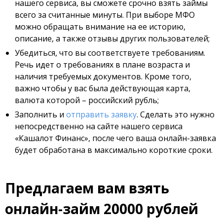
нашего сервиса, вы сможете срочно взять займы
всего за считанные минуты. При выборе МФО
можно обращать внимание на ее историю,
описание, а также отзывы других пользователей;
Убедиться, что вы соответствуете требованиям.
Речь идет о требованиях в плане возраста и
наличия требуемых документов. Кроме того,
важно чтобы у вас была действующая карта,
валюта которой – российский рубль;
Заполнить и
отправить заявку
. Сделать это нужно
непосредственно на сайте нашего сервиса
«Кашалот Финанс», после чего ваша онлайн-заявка
будет обработана в максимально короткие сроки.
Предлагаем вам взять
онлайн-займ 20000 рублей