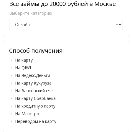
Все займы до 20000 рублей в Москве
Выберите категорию
Способ получения:
На карту
На QIWI
На Яндекс.Деньги
На карту Кукуруза
На банковский счет
На карту Сбербанка
На кредитную карту
На Маэстро
Переводом на карту