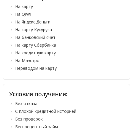
На карту
На QIWI
На Яндекс.Деньги
На карту Кукуруза
На банковский счет
На карту Сбербанка
На кредитную карту
На Маэстро
Переводом на карту
Условия получения:
Без отказа
С плохой кредитной историей
Без проверок
Беспроцентный займ