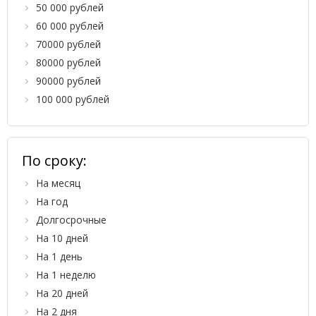
50 000 рублей
60 000 рублей
70000 рублей
80000 рублей
90000 рублей
100 000 рублей
По сроку:
На месяц
На год
Долгосрочные
На 10 дней
На 1 день
На 1 неделю
На 20 дней
На 2 дня