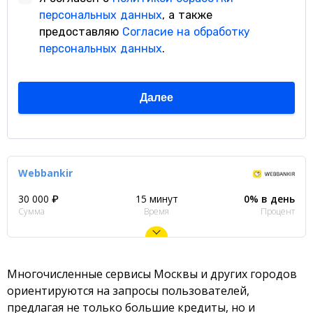
Webbankir
30 000 ₽
15 минут
0% в день
Сумма
Время
Процент
Многочисленные сервисы Москвы и других городов
ориентируются на запросы пользователей,
предлагая не только большие кредиты, но и