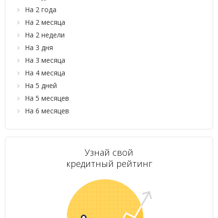
На 2 года
На 2 месяца
На 2 недели
На 3 дня
На 3 месяца
На 4 месяца
На 5 дней
На 5 месяцев
На 6 месяцев
Узнай свой
кредитный рейтинг