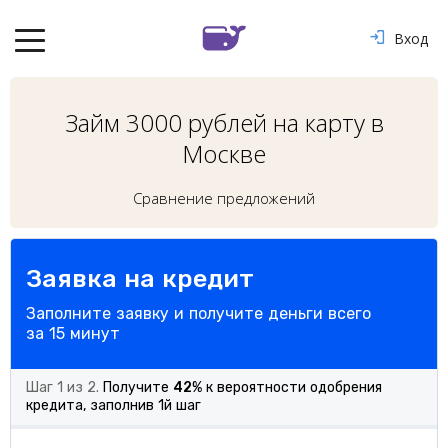
Вход
Займ 3000 рублей на карту в
Москве
Сравнение предложений