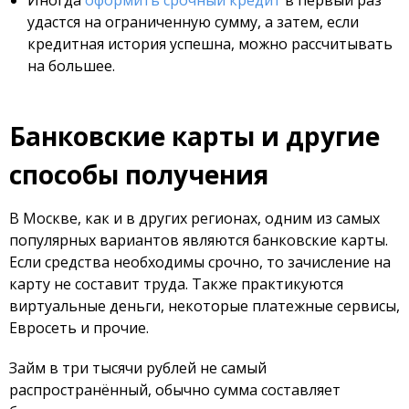
Иногда
оформить срочный кредит
в первый раз
удастся на ограниченную сумму, а затем, если
кредитная история успешна, можно рассчитывать
на большее.
Банковские карты и другие
способы получения
В Москве, как и в других регионах, одним из самых
популярных вариантов являются банковские карты.
Если средства необходимы срочно, то зачисление на
карту не составит труда. Также практикуются
виртуальные деньги, некоторые платежные сервисы,
Евросеть и прочие.
Займ в три тысячи рублей не самый
распространённый, обычно сумма составляет