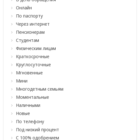
Онлайн
По паспорту
Через интернет
Пенсионерам
Студентам
Физическим лицам
Краткосрочные
Круглосуточные
Мгновенные
Мини
Многодетным семьям
Моментальные
Наличными
Новые
По телефону
Под низкий процент
С 100% одобрением