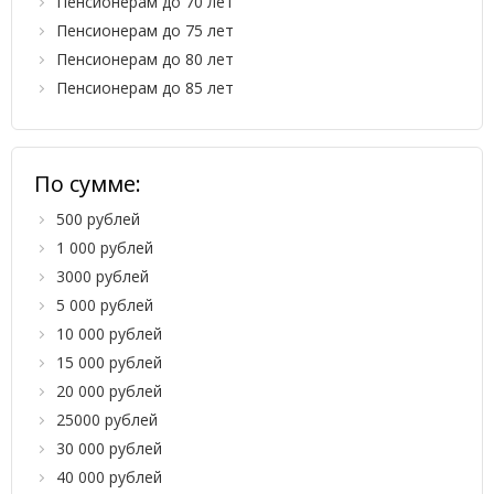
Пенсионерам до 70 лет
Пенсионерам до 75 лет
Пенсионерам до 80 лет
Пенсионерам до 85 лет
По сумме:
500 рублей
1 000 рублей
3000 рублей
5 000 рублей
10 000 рублей
15 000 рублей
20 000 рублей
25000 рублей
30 000 рублей
40 000 рублей