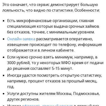
Это означает, что сервис демонстрирует большую
лояльность, что видно по статистике. Особенности:
Есть микрофинансовые организации, главная
специализация которых выдача срочных займов
без отказов, точнее, с минимальным уровнем.
Онлайн-заявка
рассматривается оперативно,
извещение происходит по телефону, информация
отображается и в личном кабинете.
Если нужно срочно взять минимум, например, в
3000 рублей, то у некоторых МФО время от подачи
до решения составляет 5-15 минут.
Иногда удастся посмотреть открытую статистику,
например, процент отказов за прошлый месяц,
год.
Услуги доступны жителям Москвы, Подмосковья,
других регионов.