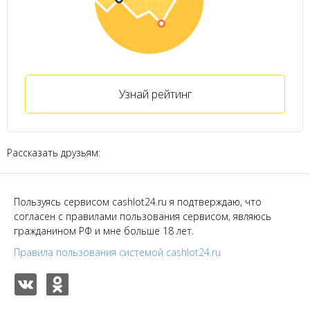
Узнай рейтинг
Рассказать друзьям:
Пользуясь сервисом cashlot24.ru я подтверждаю, что
согласен с правилами пользования сервисом, являюсь
гражданином РФ и мне больше 18 лет.
Правила пользования системой cashlot24.ru