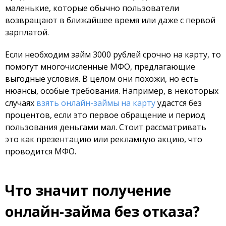
маленькие, которые обычно пользователи
возвращают в ближайшее время или даже с первой
зарплатой.
Если необходим займ 3000 рублей срочно на карту, то
помогут многочисленные МФО, предлагающие
выгодные условия. В целом они похожи, но есть
нюансы, особые требования. Например, в некоторых
случаях
взять онлайн-займы на карту
удастся без
процентов, если это первое обращение и период
пользования деньгами мал. Стоит рассматривать
это как презентацию или рекламную акцию, что
проводится МФО.
Что значит получение
онлайн-займа без отказа?