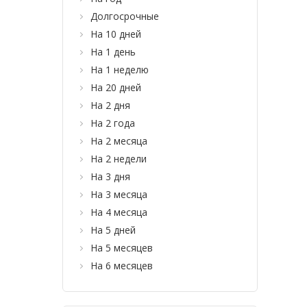
Долгосрочные
На 10 дней
На 1 день
На 1 неделю
На 20 дней
На 2 дня
На 2 года
На 2 месяца
На 2 недели
На 3 дня
На 3 месяца
На 4 месяца
На 5 дней
На 5 месяцев
На 6 месяцев