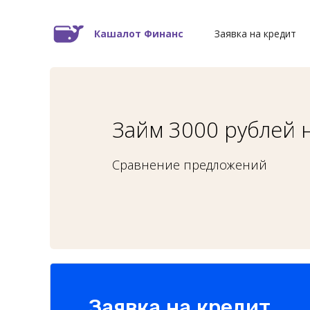
Кашалот Финанс
Заявка на кредит
Займ 3000 рублей 
Сравнение предложений