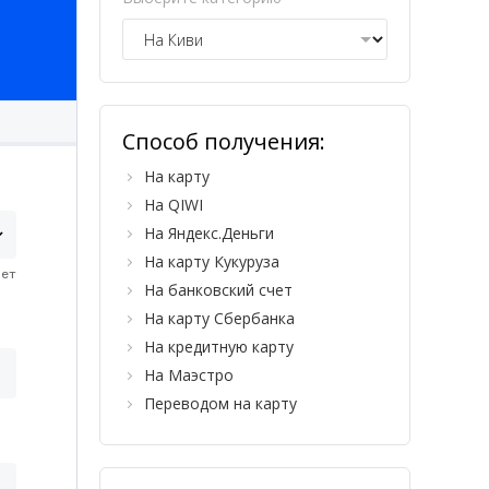
Способ получения:
На карту
На QIWI
На Яндекс.Деньги
На карту Кукуруза
На банковский счет
На карту Сбербанка
На кредитную карту
На Маэстро
Переводом на карту