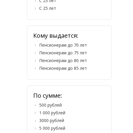
С 23 лет
С 25 лет
Кому выдается:
Пенсионерам до 70 лет
Пенсионерам до 75 лет
Пенсионерам до 80 лет
Пенсионерам до 85 лет
По сумме:
500 рублей
1 000 рублей
3000 рублей
5 000 рублей