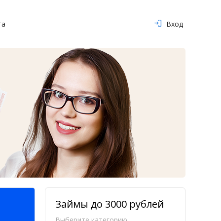
та
Вход
Займы до 3000 рублей
Выберите категорию