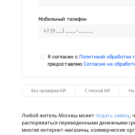
Без проверки КИ
С плохой КИ
На
Любой житель Москвы может
подать заявку
, 
распоряжаться переведенными денежными сред
многие интернет-магазины, коммерческие ор