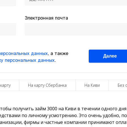
 карту
На карту Сбербанка
На Киви
Без 
чтобы получить займ 3000 на Киви в течении одного дня
ствами по личному усмотрению. Это очень удобно, по
ганизации, фирмы и частные компании принимают опла