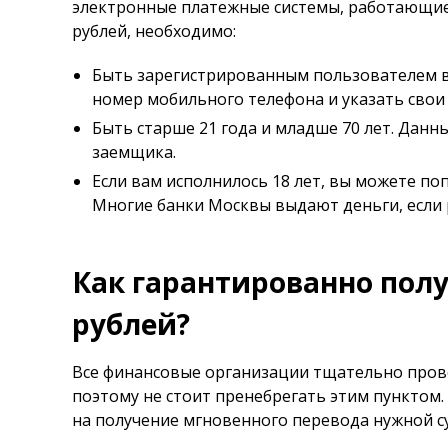
электронные платежные системы, работающие
рублей, необходимо:
Быть зарегистрированным пользователем в
номер мобильного телефона и указать свои
Быть старше 21 года и младше 70 лет. Данн
заемщика.
Если вам исполнилось 18 лет, вы можете по
Многие банки Москвы выдают деньги, если р
Как гарантированно пол
рублей?
Все финансовые организации тщательно пров
поэтому не стоит пренебрегать этим пунктом
на получение мгновенного перевода нужной су