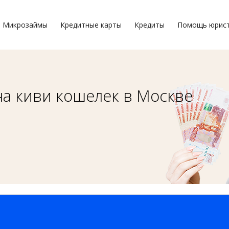
Микрозаймы
Кредитные карты
Кредиты
Помощь юрис
на киви кошелек в Москве