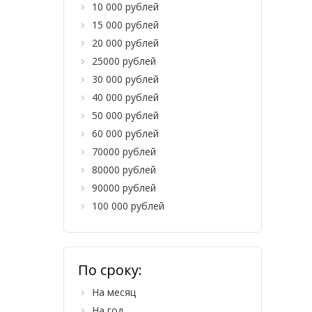
10 000 рублей
15 000 рублей
20 000 рублей
25000 рублей
30 000 рублей
40 000 рублей
50 000 рублей
60 000 рублей
70000 рублей
80000 рублей
90000 рублей
100 000 рублей
По сроку:
На месяц
На год