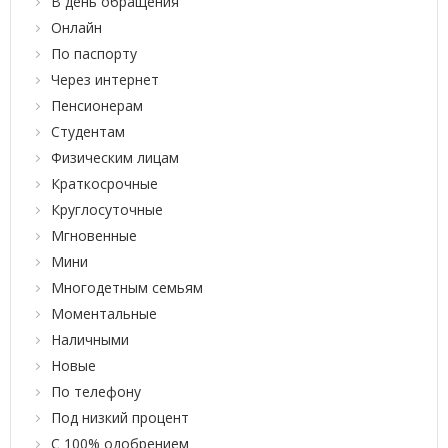
В день обращения
Онлайн
По паспорту
Через интернет
Пенсионерам
Студентам
Физическим лицам
Краткосрочные
Круглосуточные
Мгновенные
Мини
Многодетным семьям
Моментальные
Наличными
Новые
По телефону
Под низкий процент
С 100% одобрением