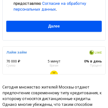
Лайм займ
70 000 ₽
5 минут
0% в день
Сумма
Время
Процент
Сегодня множество жителей Москвы отдают
предпочтение современному типу кредитования, к
которому относятся дистанционные кредиты.
Однако многие убеждены, что таким способом