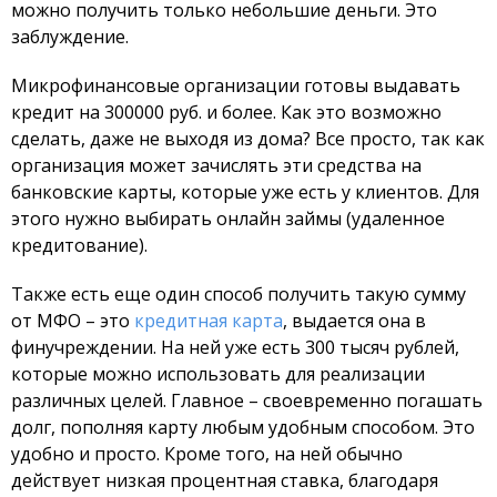
можно получить только небольшие деньги. Это
заблуждение.
Микрофинансовые организации готовы выдавать
кредит на 300000 руб. и более. Как это возможно
сделать, даже не выходя из дома? Все просто, так как
организация может зачислять эти средства на
банковские карты, которые уже есть у клиентов. Для
этого нужно выбирать онлайн займы (удаленное
кредитование).
Также есть еще один способ получить такую сумму
от МФО – это
кредитная карта
, выдается она в
финучреждении. На ней уже есть 300 тысяч рублей,
которые можно использовать для реализации
различных целей. Главное – своевременно погашать
долг, пополняя карту любым удобным способом. Это
удобно и просто. Кроме того, на ней обычно
действует низкая процентная ставка, благодаря