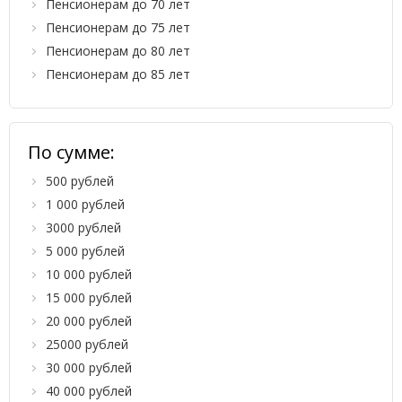
Пенсионерам до 70 лет
Пенсионерам до 75 лет
Пенсионерам до 80 лет
Пенсионерам до 85 лет
По сумме:
500 рублей
1 000 рублей
3000 рублей
5 000 рублей
10 000 рублей
15 000 рублей
20 000 рублей
25000 рублей
30 000 рублей
40 000 рублей