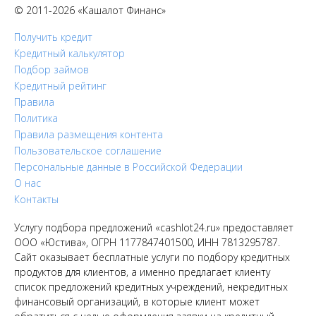
© 2011-2026 «Кашалот Финанс»
Получить кредит
Кредитный калькулятор
Подбор займов
Кредитный рейтинг
Правила
Политика
Правила размещения контента
Пользовательское соглашение
Персональные данные в Российской Федерации
О нас
Контакты
Услугу подбора предложений «cashlot24.ru» предоставляет
ООО «Юстива», ОГРН 1177847401500, ИНН 7813295787.
Сайт оказывает бесплатные услуги по подбору кредитных
продуктов для клиентов, а именно предлагает клиенту
список предложений кредитных учреждений, некредитных
финансовый организаций, в которые клиент может