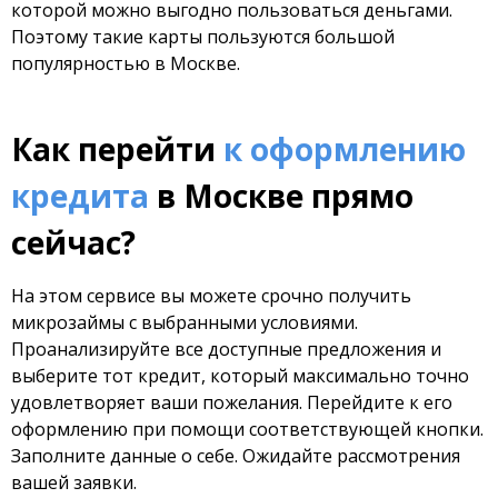
которой можно выгодно пользоваться деньгами.
Поэтому такие карты пользуются большой
популярностью в Москве.
Как перейти
к оформлению
кредита
в Москве прямо
сейчас?
На этом сервисе вы можете срочно получить
микрозаймы с выбранными условиями.
Проанализируйте все доступные предложения и
выберите тот кредит, который максимально точно
удовлетворяет ваши пожелания. Перейдите к его
оформлению при помощи соответствующей кнопки.
Заполните данные о себе. Ожидайте рассмотрения
вашей заявки.