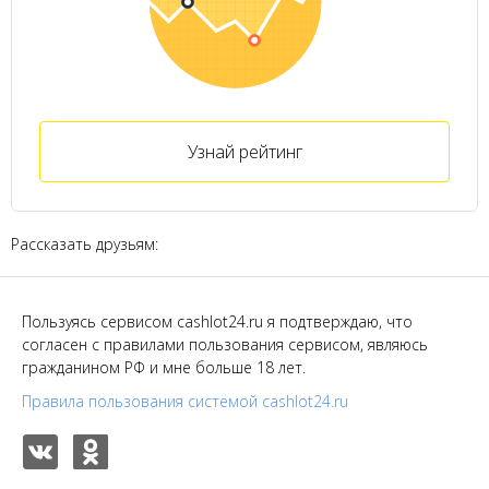
Узнай рейтинг
Рассказать друзьям:
Пользуясь сервисом cashlot24.ru я подтверждаю, что
согласен с правилами пользования сервисом, являюсь
гражданином РФ и мне больше 18 лет.
Правила пользования системой cashlot24.ru