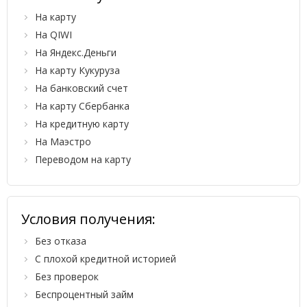
На карту
На QIWI
На Яндекс.Деньги
На карту Кукуруза
На банковский счет
На карту Сбербанка
На кредитную карту
На Маэстро
Переводом на карту
Условия получения:
Без отказа
С плохой кредитной историей
Без проверок
Беспроцентный займ