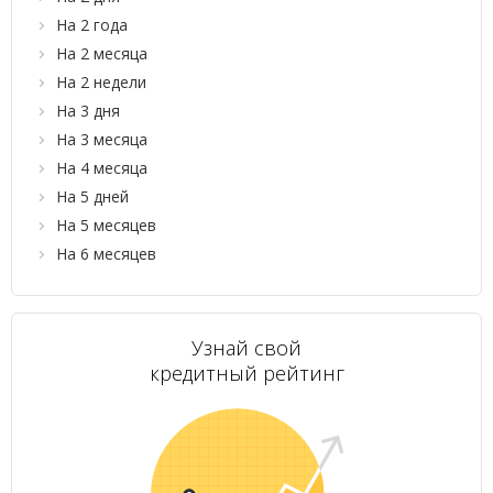
На 2 года
На 2 месяца
На 2 недели
На 3 дня
На 3 месяца
На 4 месяца
На 5 дней
На 5 месяцев
На 6 месяцев
Узнай свой
кредитный рейтинг