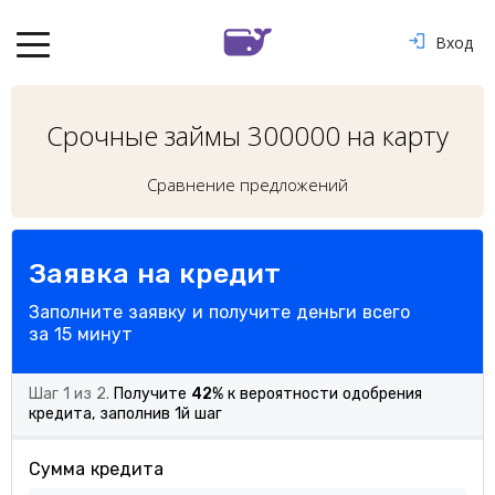
Вход
Срочные займы 300000 на карту
Сравнение предложений