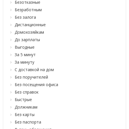
Безотказные
Безработным
Без залога
Дистанционные
Домохозяйкам
До зарплаты
Выгодные
За 5 минут
За минуту
С доставкой на дом
Без поручителей
Без посещения офиса
Без справок
Быстрые
Должникам
Без карты
Без паспорта