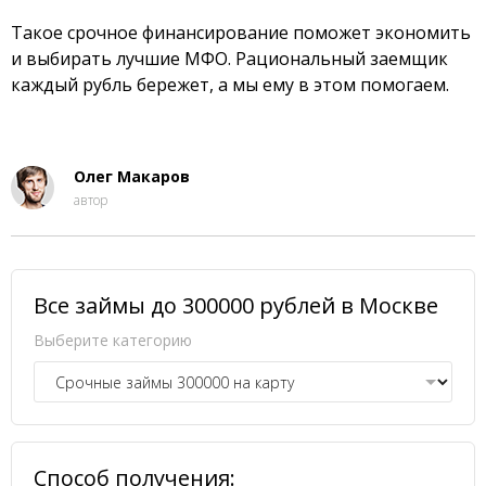
Такое срочное финансирование поможет экономить
и выбирать лучшие МФО. Рациональный заемщик
каждый рубль бережет, а мы ему в этом помогаем.
Олег Макаров
автор
Все займы до 300000 рублей в Москве
Выберите категорию
Способ получения: