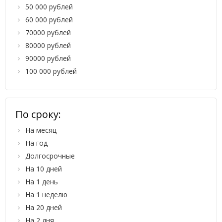
50 000 рублей
60 000 рублей
70000 рублей
80000 рублей
90000 рублей
100 000 рублей
По сроку:
На месяц
На год
Долгосрочные
На 10 дней
На 1 день
На 1 неделю
На 20 дней
На 2 дня