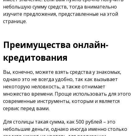
небольшую сумму средств, тогда внимательно
изучите предложения, представленные на этой
странице.
Преимущества онлайн-
кредитования
Вы, конечно, можете взять средства у знакомых,
однако это не всегда удобно, так как вызывает
некоторую неловкость, а также отнимает
множество времени. Проще использовать для этого
современные инструменты, которым и является
сервис перед вами.
Для столицы такая сумма, как 500 рублей – это
небольшие деньги, однако иногда именно столько