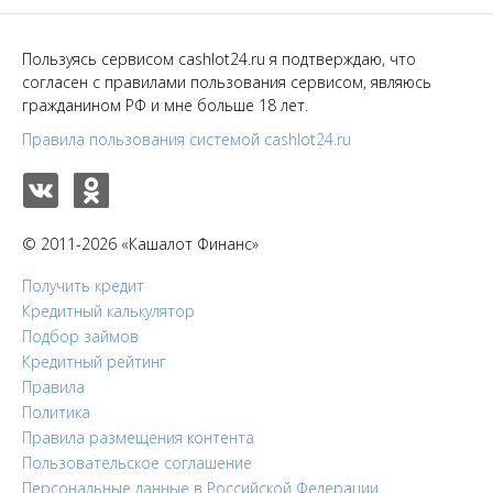
Пользуясь сервисом cashlot24.ru я подтверждаю, что
согласен с правилами пользования сервисом, являюсь
гражданином РФ и мне больше 18 лет.
Правила пользования системой cashlot24.ru
© 2011-2026 «Кашалот Финанс»
Получить кредит
Кредитный калькулятор
Подбор займов
Кредитный рейтинг
Правила
Политика
Правила размещения контента
Пользовательское соглашение
Персональные данные в Российской Федерации