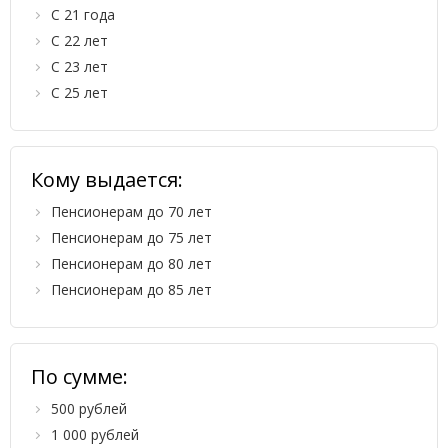
С 21 года
С 22 лет
С 23 лет
С 25 лет
Кому выдается:
Пенсионерам до 70 лет
Пенсионерам до 75 лет
Пенсионерам до 80 лет
Пенсионерам до 85 лет
По сумме:
500 рублей
1 000 рублей