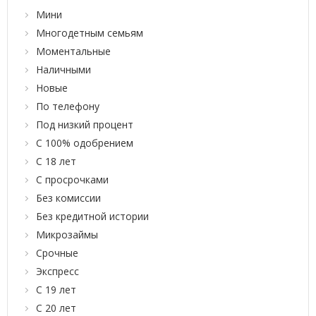
Мини
Многодетным семьям
Моментальные
Наличными
Новые
По телефону
Под низкий процент
С 100% одобрением
С 18 лет
С просрочками
Без комиссии
Без кредитной истории
Микрозаймы
Срочные
Экспресс
С 19 лет
С 20 лет