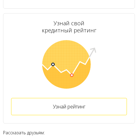
Узнай свой
кредитный рейтинг
Узнай рейтинг
Рассказать друзьям: