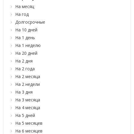
На месяц
На год
Долгосрочные
На 10 дней
На 1 день
На 1 неделю
На 20 дней
На 2 дня
На 2 года
На 2 месяца
На 2 недели
На 3 дня
На 3 месяца
На 4 месяца
На 5 дней
На 5 месяцев
На 6 месяцев