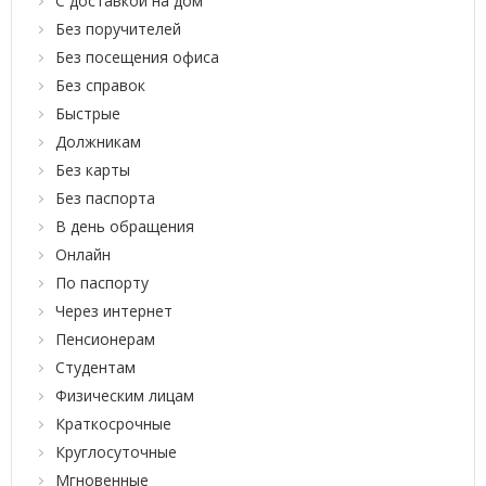
С доставкой на дом
Без поручителей
Без посещения офиса
Без справок
Быстрые
Должникам
Без карты
Без паспорта
В день обращения
Онлайн
По паспорту
Через интернет
Пенсионерам
Студентам
Физическим лицам
Краткосрочные
Круглосуточные
Мгновенные