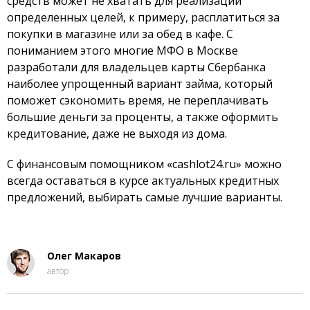
средств может не хватать для реализации
определенных целей, к примеру, расплатиться за
покупки в магазине или за обед в кафе. С
пониманием этого многие МФО в Москве
разработали для владельцев карты Сбербанка
наиболее упрощенный вариант займа, который
поможет сэкономить время, не переплачивать
большие деньги за проценты, а также оформить
кредитование, даже не выходя из дома.
С финансовым помощником «cashlot24.ru» можно
всегда оставаться в курсе актуальных кредитных
предложений, выбирать самые лучшие варианты.
Олег Макаров
автор