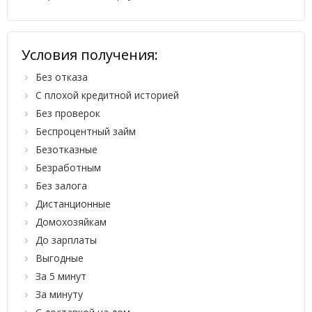
Условия получения:
Без отказа
С плохой кредитной историей
Без проверок
Беспроцентный займ
Безотказные
Безработным
Без залога
Дистанционные
Домохозяйкам
До зарплаты
Выгодные
За 5 минут
За минуту