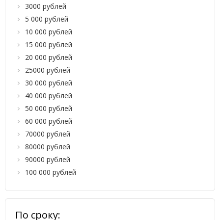
3000 рублей
5 000 рублей
10 000 рублей
15 000 рублей
20 000 рублей
25000 рублей
30 000 рублей
40 000 рублей
50 000 рублей
60 000 рублей
70000 рублей
80000 рублей
90000 рублей
100 000 рублей
По сроку: