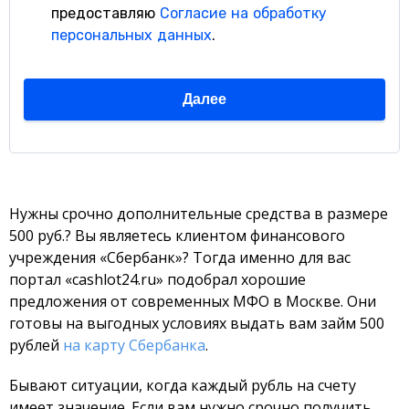
Нужны срочно дополнительные средства в размере
500 руб.? Вы являетесь клиентом финансового
учреждения «Сбербанк»? Тогда именно для вас
портал «cashlot24.ru» подобрал хорошие
предложения от современных МФО в Москве. Они
готовы на выгодных условиях выдать вам займ 500
рублей
на карту Сбербанка
.
Бывают ситуации, когда каждый рубль на счету
имеет значение. Если вам нужно срочно получить