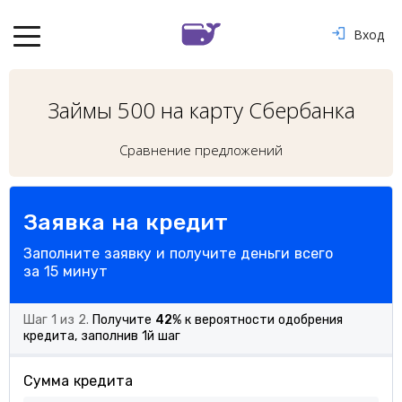
Вход
Займы 500 на карту Сбербанка
Сравнение предложений