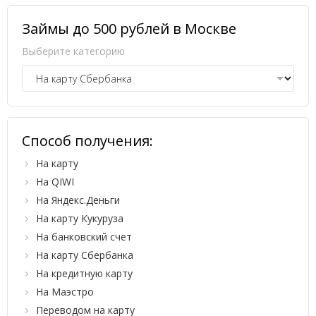
Займы до 500 рублей в Москве
Выберите категорию
Способ получения:
На карту
На QIWI
На Яндекс.Деньги
На карту Кукуруза
На банковский счет
На карту Сбербанка
На кредитную карту
На Маэстро
Переводом на карту