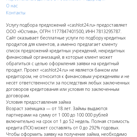
О нас
Контакты
Услугу подбора предложений «cashlot24.ru» предоставляет
ООО «Юстива», ОГРН 1177847401500, ИНН 7813295787.
Сайт оказывает бесплатные услуги по подбору кредитных
продуктов для клиентов, а именно предлагает клиенту
список предложений кредитных учреждений, некредитных
финансовый организаций, в которые клиент может
обратиться с целью оформления заявки на кредитный
продукт. Проект «cashlot24.ru» не является банком или
кредитором, не относится к финансовым учреждениям и не
несёт ответственности за последствия любых заключенных
договоров кредитования или условия по заключенным
договорам.
Условия предоставления займа
Возраст заёмщика — от 18 лет. Займы выдаются
партнерами на сумму от 1 000 до 100 000 рублей
включительно на срок от 1 до 52 недель. Полная стоимость
кредита (ПСК) может составлять от 0 до 292% годовых.
Чтобы оформить заявку на получение займа, необходимо