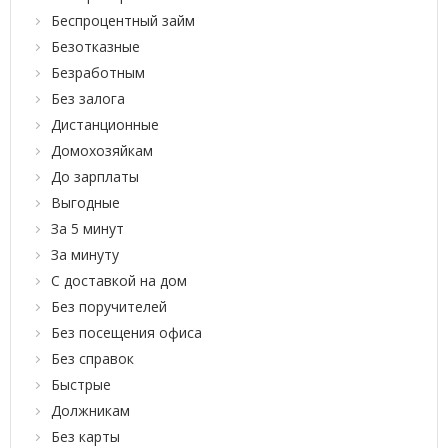
Беспроцентный займ
Безотказные
Безработным
Без залога
Дистанционные
Домохозяйкам
До зарплаты
Выгодные
За 5 минут
За минуту
С доставкой на дом
Без поручителей
Без посещения офиса
Без справок
Быстрые
Должникам
Без карты