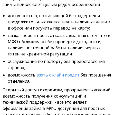
займы привлекают целым рядом особенностей:
доступностью, позволяющей без задержек и
продолжительных хлопот взять наличные деньги
в офисе или получить перевод на карту;
низкая вероятность отказа, связанная с тем, что в
МФО обслуживают без проверки доходности,
наличия постоянной работы, наличия черных
пятен на кредитной репутации;
обслуживание по паспорту без предоставления
справок;
возможность
взять онлайн кредит
без посещения
отделения.
Открытый доступ к сервисам, прозрачность условий,
возможность получения консультаций и
технической поддержки, - все это делает
оформление займа в МФО доступней для простых
граждан, в том числе безработных и имеющих долги