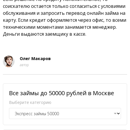
соискателю остается только согласиться с условиями
обслуживания и запросить перевод онлайн займа на
карту. Если кредит оформляется через офис, то всеми
техническими моментами занимается менеджер.
Деньги выдаются заемщику в кассе.
Олег Макаров
автор
Все займы до 50000 рублей в Москве
Выберите категорию