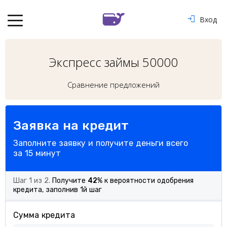
Вход
Экспресс займы 50000
Сравнение предложений