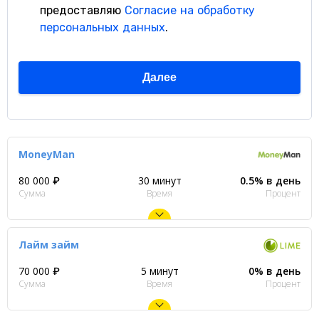
MoneyMan
80 000 ₽
30 минут
0.5% в день
Сумма
Время
Процент
Лайм займ
70 000 ₽
5 минут
0% в день
Сумма
Время
Процент