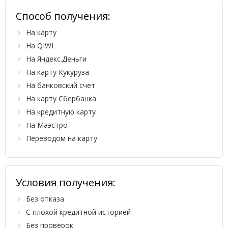
Способ получения:
На карту
На QIWI
На Яндекс.Деньги
На карту Кукуруза
На банковский счет
На карту Сбербанка
На кредитную карту
На Маэстро
Переводом на карту
Условия получения:
Без отказа
С плохой кредитной историей
Без проверок