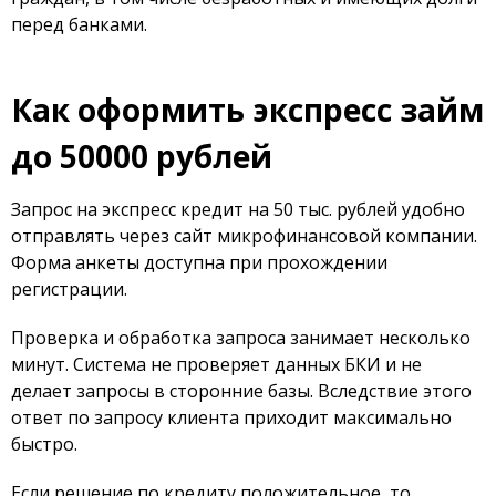
перед банками.
Как оформить экспресс займ
до 50000 рублей
Запрос на экспресс кредит на 50 тыс. рублей удобно
отправлять через сайт микрофинансовой компании.
Форма анкеты доступна при прохождении
регистрации.
Проверка и обработка запроса занимает несколько
минут. Система не проверяет данных БКИ и не
делает запросы в сторонние базы. Вследствие этого
ответ по запросу клиента приходит максимально
быстро.
Если решение по кредиту положительное, то