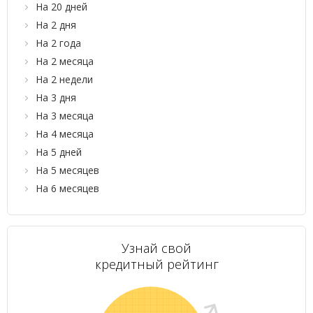
На 20 дней
На 2 дня
На 2 года
На 2 месяца
На 2 недели
На 3 дня
На 3 месяца
На 4 месяца
На 5 дней
На 5 месяцев
На 6 месяцев
Узнай свой
кредитный рейтинг