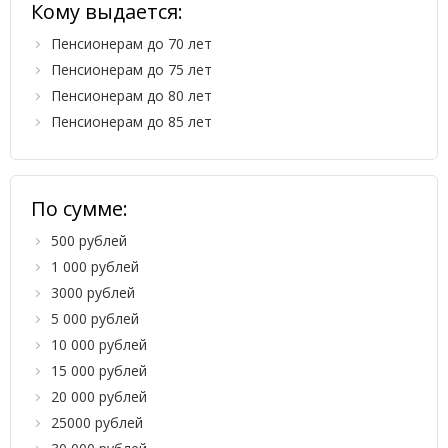
Кому выдается:
Пенсионерам до 70 лет
Пенсионерам до 75 лет
Пенсионерам до 80 лет
Пенсионерам до 85 лет
По сумме:
500 рублей
1 000 рублей
3000 рублей
5 000 рублей
10 000 рублей
15 000 рублей
20 000 рублей
25000 рублей