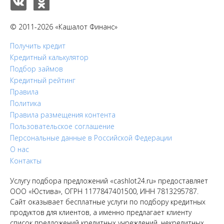
© 2011-2026 «Кашалот Финанс»
Получить кредит
Кредитный калькулятор
Подбор займов
Кредитный рейтинг
Правила
Политика
Правила размещения контента
Пользовательское соглашение
Персональные данные в Российской Федерации
О нас
Контакты
Услугу подбора предложений «cashlot24.ru» предоставляет
ООО «Юстива», ОГРН 1177847401500, ИНН 7813295787.
Сайт оказывает бесплатные услуги по подбору кредитных
продуктов для клиентов, а именно предлагает клиенту
список предложений кредитных учреждений, некредитных