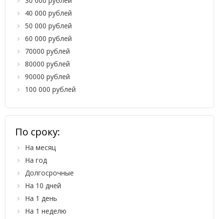
30 000 рублей
40 000 рублей
50 000 рублей
60 000 рублей
70000 рублей
80000 рублей
90000 рублей
100 000 рублей
По сроку:
На месяц
На год
Долгосрочные
На 10 дней
На 1 день
На 1 неделю