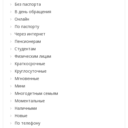
Без паспорта
В день обращения
Онлайн
По паспорту
Через интернет
Пенсионерам
Студентам
Физическим лицам
Краткосрочные
Круглосуточные
Мгновенные
Мини
Многодетным семьям
Моментальные
Наличными
Новые
По телефону