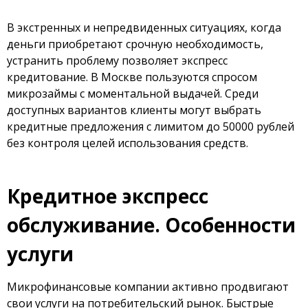
В экстренных и непредвиденных ситуациях, когда
деньги приобретают срочную необходимость,
устранить проблему позволяет экспресс
кредитование. В Москве пользуются спросом
микрозаймы с моментальной выдачей. Среди
доступных вариантов клиенты могут выбрать
кредитные предложения с лимитом до 50000 рублей
без контроля целей использования средств.
Кредитное экспресс
обслуживание. Особенности
услуги
Микрофинансовые компании активно продвигают
свои услуги на потребительский рынок. Быстрые