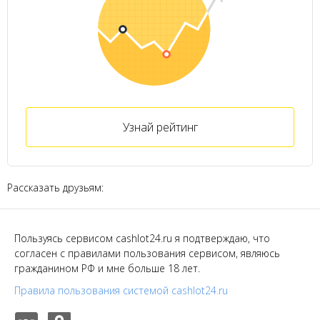
Узнай рейтинг
Рассказать друзьям:
Пользуясь сервисом cashlot24.ru я подтверждаю, что
согласен с правилами пользования сервисом, являюсь
гражданином РФ и мне больше 18 лет.
Правила пользования системой cashlot24.ru