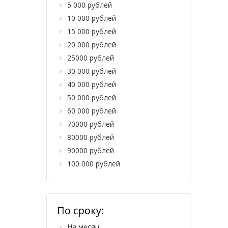
5 000 рублей
10 000 рублей
15 000 рублей
20 000 рублей
25000 рублей
30 000 рублей
40 000 рублей
50 000 рублей
60 000 рублей
70000 рублей
80000 рублей
90000 рублей
100 000 рублей
По сроку:
На месяц