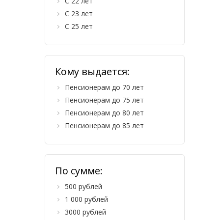
С 22 лет
С 23 лет
С 25 лет
Кому выдается:
Пенсионерам до 70 лет
Пенсионерам до 75 лет
Пенсионерам до 80 лет
Пенсионерам до 85 лет
По сумме:
500 рублей
1 000 рублей
3000 рублей