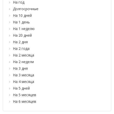
На год
Долгосрочные
На 10 дней
На 1 день
На 1 неделю
На 20 дней
На 2 дня
На 2 года
На 2 месяца
На 2 недели
На 3 дня
На 3 месяца
На 4 месяца
На 5 дней
На 5 месяцев
На 6 месяцев