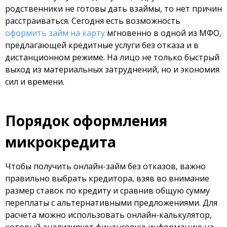
родственники не готовы дать взаймы, то нет причин
расстраиваться. Сегодня есть возможность
оформить займ на карту
мгновенно в одной из МФО,
предлагающей кредитные услуги без отказа и в
дистанционном режиме. На лицо не только быстрый
выход из материальных затруднений, но и экономия
сил и времени.
Порядок оформления
микрокредита
Чтобы получить онлайн-займ без отказов, важно
правильно выбрать кредитора, взяв во внимание
размер ставок по кредиту и сравнив общую сумму
переплаты с альтернативными предложениями. Для
расчета можно использовать онлайн-калькулятор,