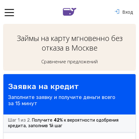
Вход
Займы на карту мгновенно без
отказа в Москве
Сравнение предложений