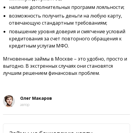
наличие дополнительных программ лояльности;
возможность получить деньги на любую карту,
отвечающую стандартным требованиям;
повышение уровня доверия и смягчение условий
кредитования за счет повторного обращения к
кредитным услугам МФО.
Мгновенные займы в Москве – это удобно, просто и
выгодно. В экстренных случаях они становятся
лучшим решением финансовых проблем.
Олег Макаров
автор