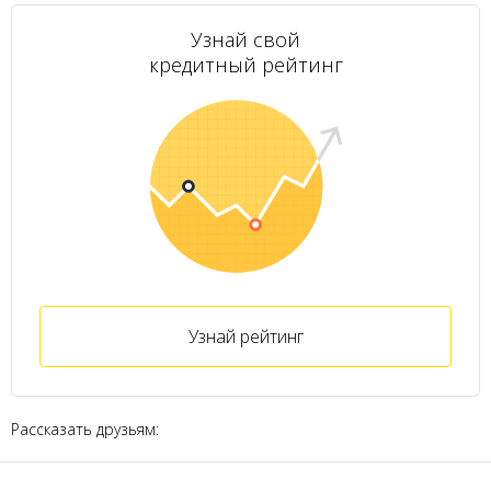
Узнай свой
кредитный рейтинг
Узнай рейтинг
Рассказать друзьям: