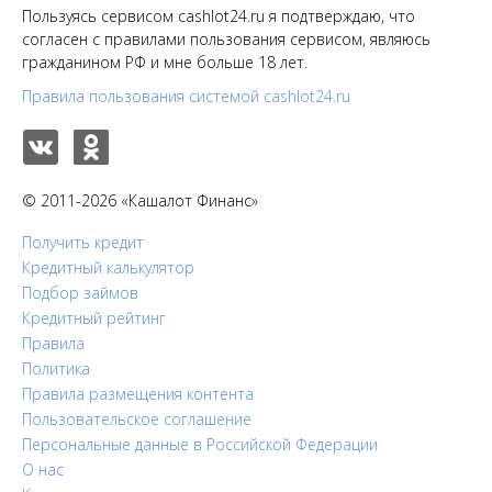
Пользуясь сервисом cashlot24.ru я подтверждаю, что
согласен с правилами пользования сервисом, являюсь
гражданином РФ и мне больше 18 лет.
Правила пользования системой cashlot24.ru
© 2011-2026 «Кашалот Финанс»
Получить кредит
Кредитный калькулятор
Подбор займов
Кредитный рейтинг
Правила
Политика
Правила размещения контента
Пользовательское соглашение
Персональные данные в Российской Федерации
О нас