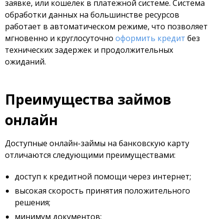
заявке, или кошелек в платежной системе. Система
обработки данных на большинстве ресурсов
работает в автоматическом режиме, что позволяет
мгновенно и круглосуточно
оформить кредит
без
технических задержек и продолжительных
ожиданий.
Преимущества займов
онлайн
Доступные онлайн-займы на банковскую карту
отличаются следующими преимуществами:
доступ к кредитной помощи через интернет;
высокая скорость принятия положительного
решения;
минимум документов;