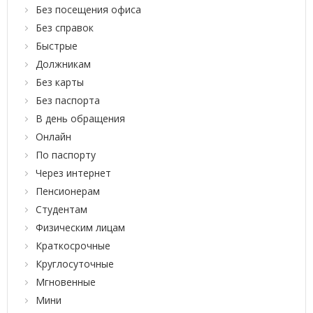
Без посещения офиса
Без справок
Быстрые
Должникам
Без карты
Без паспорта
В день обращения
Онлайн
По паспорту
Через интернет
Пенсионерам
Студентам
Физическим лицам
Краткосрочные
Круглосуточные
Мгновенные
Мини