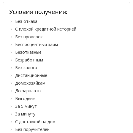
Условия получения:
Без отказа
С плохой кредитной историей
Без проверок
Беспроцентный займ
Безотказные
Безработным
Без залога
Дистанционные
Домохозяйкам
До зарплаты
Выгодные
За 5 минут
За минуту
С доставкой на дом
Без поручителей