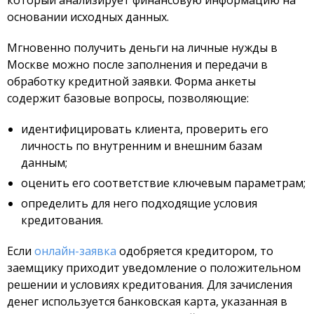
который анализирует финансовую информацию на
основании исходных данных.
Мгновенно получить деньги на личные нужды в
Москве можно после заполнения и передачи в
обработку кредитной заявки. Форма анкеты
содержит базовые вопросы, позволяющие:
идентифицировать клиента, проверить его
личность по внутренним и внешним базам
данным;
оценить его соответствие ключевым параметрам;
определить для него подходящие условия
кредитования.
Если
онлайн-заявка
одобряется кредитором, то
заемщику приходит уведомление о положительном
решении и условиях кредитования. Для зачисления
денег используется банковская карта, указанная в