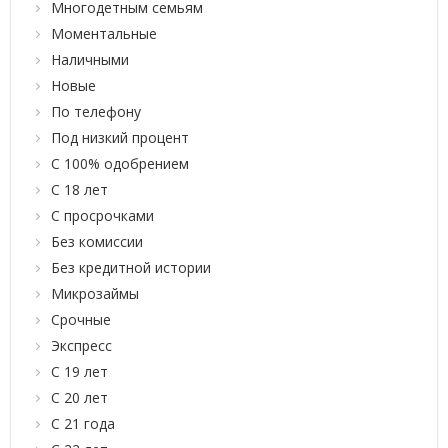
Многодетным семьям
Моментальные
Наличными
Новые
По телефону
Под низкий процент
С 100% одобрением
С 18 лет
С просрочками
Без комиссии
Без кредитной истории
Микрозаймы
Срочные
Экспресс
С 19 лет
С 20 лет
С 21 года