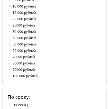
10 000 рублей
15 000 рублей
20 000 рублей
25000 рублей
30 000 рублей
40 000 рублей
50 000 рублей
60 000 рублей
70000 рублей
80000 рублей
90000 рублей
100 000 рублей
По сроку:
На месяц