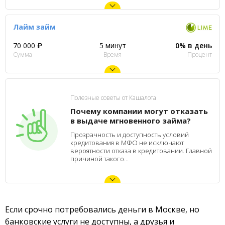
Лайм займ
70 000 ₽
5 минут
0% в день
Сумма
Время
Процент
Полезные советы от Кашалота
Почему компании могут отказать
в выдаче мгновенного займа?
Прозрачность и доступность условий
кредитования в МФО не исключают
вероятности отказа в кредитовании. Главной
причиной такого...
Если срочно потребовались деньги в Москве, но
банковские услуги не доступны, а друзья и