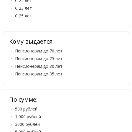
С 22 лет
С 23 лет
С 25 лет
Кому выдается:
Пенсионерам до 70 лет
Пенсионерам до 75 лет
Пенсионерам до 80 лет
Пенсионерам до 85 лет
По сумме:
500 рублей
1 000 рублей
3000 рублей
5 000 рублей