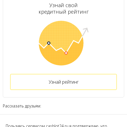
Узнай свой
кредитный рейтинг
Узнай рейтинг
Рассказать друзьям:
Пользуясь сервисом cashlot24.ru я подтверждаю, что