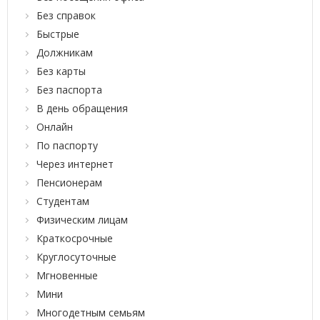
Без справок
Быстрые
Должникам
Без карты
Без паспорта
В день обращения
Онлайн
По паспорту
Через интернет
Пенсионерам
Студентам
Физическим лицам
Краткосрочные
Круглосуточные
Мгновенные
Мини
Многодетным семьям