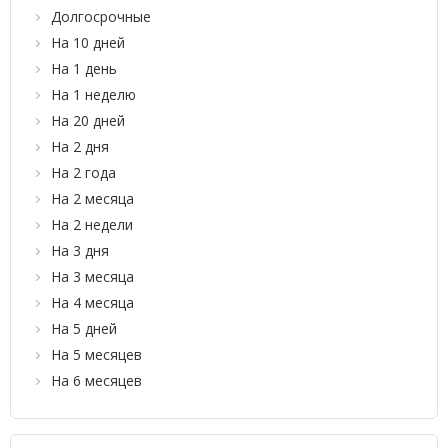
Долгосрочные
На 10 дней
На 1 день
На 1 неделю
На 20 дней
На 2 дня
На 2 года
На 2 месяца
На 2 недели
На 3 дня
На 3 месяца
На 4 месяца
На 5 дней
На 5 месяцев
На 6 месяцев