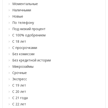
Моментальные
Наличными
Новые
По телефону
Под низкий процент
С 100% одобрением
С 18 лет
С просрочками
Без комиссии
Без кредитной истории
Микрозаймы
Срочные
Экспресс
С 19 лет
С 20 лет
С 21 года
С 22 лет