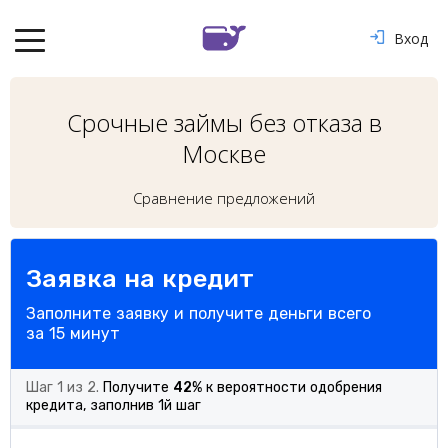
Вход
Срочные займы без отказа в
Москве
Сравнение предложений