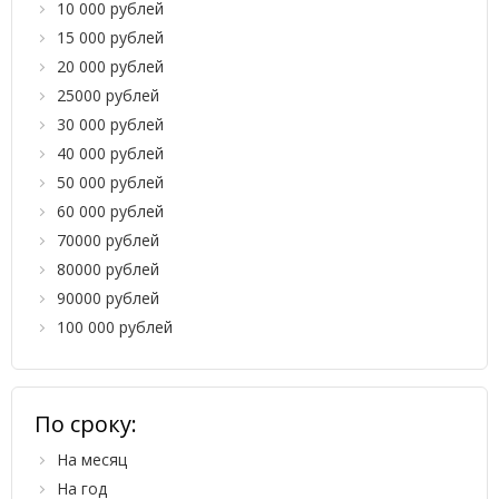
10 000 рублей
15 000 рублей
20 000 рублей
25000 рублей
30 000 рублей
40 000 рублей
50 000 рублей
60 000 рублей
70000 рублей
80000 рублей
90000 рублей
100 000 рублей
По сроку:
На месяц
На год