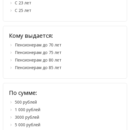
С 23 лет
С 25 лет
Кому выдается:
Пенсионерам до 70 лет
Пенсионерам до 75 лет
Пенсионерам до 80 лет
Пенсионерам до 85 лет
По сумме:
500 рублей
1 000 рублей
3000 рублей
5 000 рублей