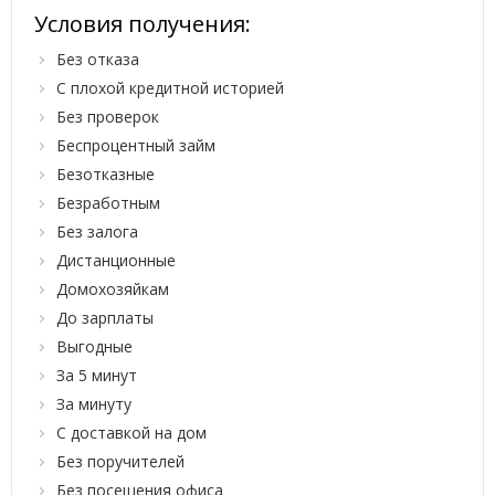
Условия получения:
Без отказа
С плохой кредитной историей
Без проверок
Беспроцентный займ
Безотказные
Безработным
Без залога
Дистанционные
Домохозяйкам
До зарплаты
Выгодные
За 5 минут
За минуту
С доставкой на дом
Без поручителей
Без посещения офиса