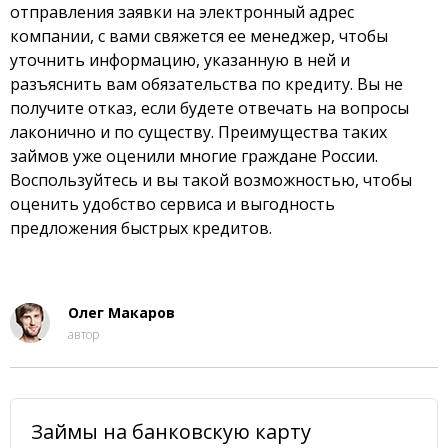
отправления заявки на электронный адрес
компании, с вами свяжется ее менеджер, чтобы
уточнить информацию, указанную в ней и
разъяснить вам обязательства по кредиту. Вы не
получите отказ, если будете отвечать на вопросы
лаконично и по существу. Преимущества таких
займов уже оценили многие граждане России.
Воспользуйтесь и вы такой возможностью, чтобы
оценить удобство сервиса и выгодность
предложения быстрых кредитов.
Олег Макаров
автор
Займы на банковскую карту