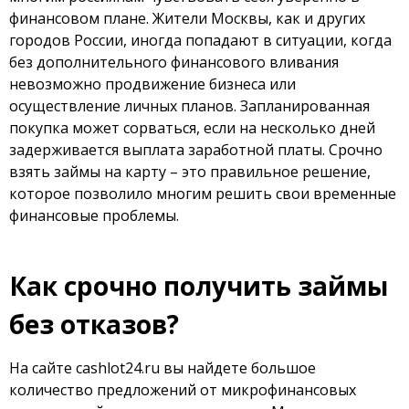
финансовом плане. Жители Москвы, как и других
городов России, иногда попадают в ситуации, когда
без дополнительного финансового вливания
невозможно продвижение бизнеса или
осуществление личных планов. Запланированная
покупка может сорваться, если на несколько дней
задерживается выплата заработной платы. Срочно
взять займы на карту – это правильное решение,
которое позволило многим решить свои временные
финансовые проблемы.
Как срочно получить займы
без отказов?
На сайте cashlot24.ru вы найдете большое
количество предложений от микрофинансовых