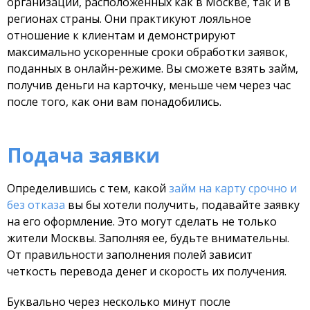
организаций, расположенных как в Москве, так и в
регионах страны. Они практикуют лояльное
отношение к клиентам и демонстрируют
максимально ускоренные сроки обработки заявок,
поданных в онлайн-режиме. Вы сможете взять займ,
получив деньги на карточку, меньше чем через час
после того, как они вам понадобились.
Подача заявки
Определившись с тем, какой
займ на карту срочно и
без отказа
вы бы хотели получить, подавайте заявку
на его оформление. Это могут сделать не только
жители Москвы. Заполняя ее, будьте внимательны.
От правильности заполнения полей зависит
четкость перевода денег и скорость их получения.
Буквально через несколько минут после