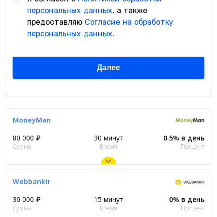
MoneyMan
80 000 ₽
30 минут
0.5% в день
Сумма
Время
Процент
Webbankir
30 000 ₽
15 минут
0% в день
Сумма
Время
Процент