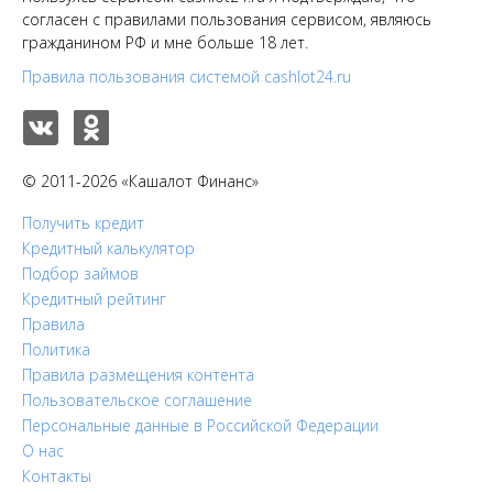
согласен с правилами пользования сервисом, являюсь
гражданином РФ и мне больше 18 лет.
Правила пользования системой cashlot24.ru
© 2011-2026 «Кашалот Финанс»
Получить кредит
Кредитный калькулятор
Подбор займов
Кредитный рейтинг
Правила
Политика
Правила размещения контента
Пользовательское соглашение
Персональные данные в Российской Федерации
О нас
Контакты