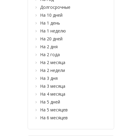
Долгосрочные
На 10 дней
На 1 день
На 1 неделю
На 20 дней
На 2 дня
На 2 года
На 2 месяца
На 2 недели
На 3 дня
На 3 месяца
На 4 месяца
На 5 дней
На 5 месяцев
На 6 месяцев