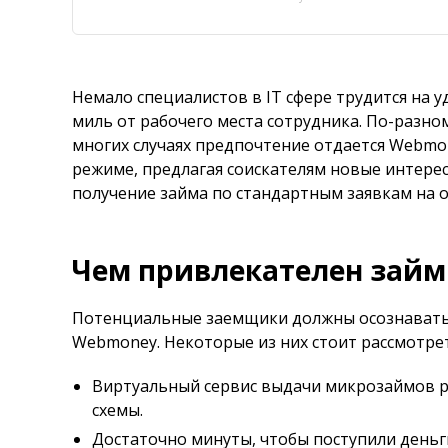
Немало специалистов в IT сфере трудится на у
миль от рабочего места сотрудника. По-разно
многих случаях предпочтение отдается Webmo
режиме, предлагая соискателям новые интере
получение займа по стандартным заявкам на
Чем привлекателен займ
Потенциальные заемщики должны осознавать 
Webmoney. Некоторые из них стоит рассмотре
Виртуальный сервис выдачи микрозаймов ра
схемы.
Достаточно минуты, чтобы поступили деньг