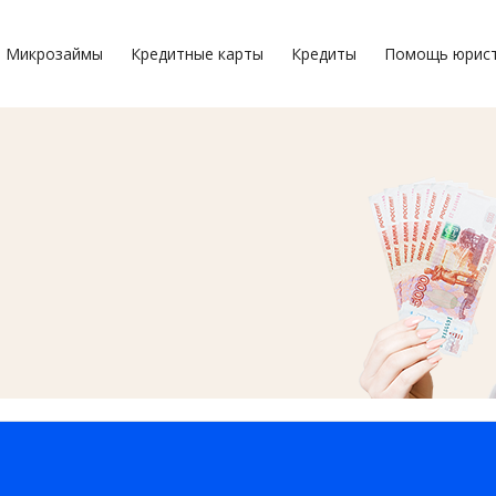
Микрозаймы
Кредитные карты
Кредиты
Помощь юрис