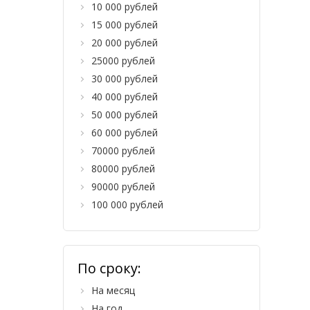
10 000 рублей
15 000 рублей
20 000 рублей
25000 рублей
30 000 рублей
40 000 рублей
50 000 рублей
60 000 рублей
70000 рублей
80000 рублей
90000 рублей
100 000 рублей
По сроку:
На месяц
На год