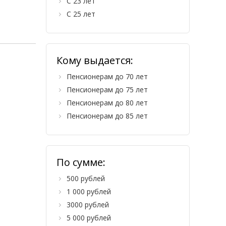
С 23 лет
С 25 лет
Кому выдается:
Пенсионерам до 70 лет
Пенсионерам до 75 лет
Пенсионерам до 80 лет
Пенсионерам до 85 лет
По сумме:
500 рублей
1 000 рублей
3000 рублей
5 000 рублей