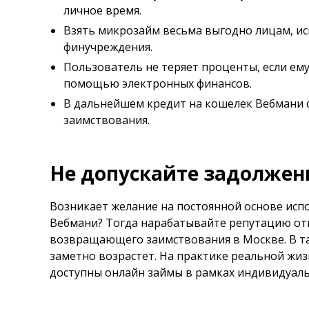
личное время.
Взять микрозайм весьма выгодно лицам, и
финучреждения.
Пользователь не теряет проценты, если ему
помощью электронных финансов.
В дальнейшем кредит на кошелек Вебмани 
заимствования.
Не допускайте задолжен
Возникает желание на постоянной основе исп
Вебмани? Тогда нарабатывайте репутацию отв
возвращающего заимствования в Москве. В та
заметно возрастет. На практике реальной жиз
доступны онлайн займы в рамках индивидуаль