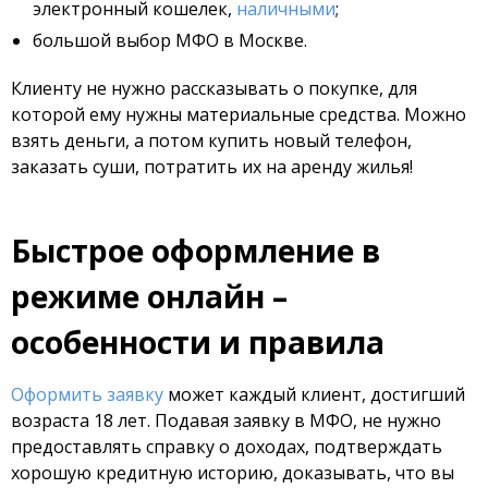
электронный кошелек,
наличными
;
большой выбор МФО в Москве.
Клиенту не нужно рассказывать о покупке, для
которой ему нужны материальные средства. Можно
взять деньги, а потом купить новый телефон,
заказать суши, потратить их на аренду жилья!
Быстрое оформление в
режиме онлайн –
особенности и правила
Оформить заявку
может каждый клиент, достигший
возраста 18 лет. Подавая заявку в МФО, не нужно
предоставлять справку о доходах, подтверждать
хорошую кредитную историю, доказывать, что вы