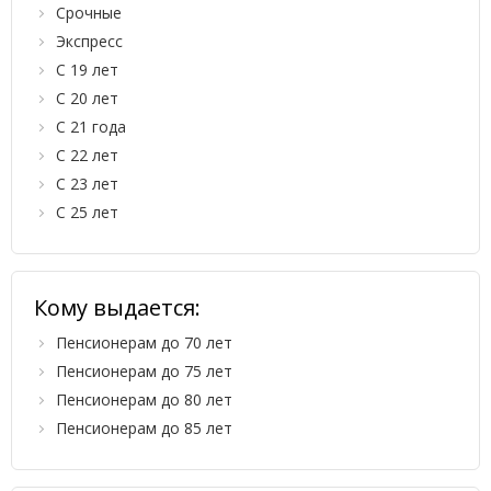
Срочные
Экспресс
С 19 лет
С 20 лет
С 21 года
С 22 лет
С 23 лет
С 25 лет
Кому выдается:
Пенсионерам до 70 лет
Пенсионерам до 75 лет
Пенсионерам до 80 лет
Пенсионерам до 85 лет