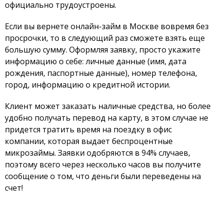
официально трудоустроены.
Если вы вернете онлайн-займ в Москве вовремя без
просрочки, то в следующий раз сможете взять еще
большую сумму. Оформляя заявку, просто укажите
информацию о себе: личные данные (имя, дата
рождения, паспортные данные), номер телефона,
город, информацию о кредитной истории.
Клиент может заказать наличные средства, но более
удобно получать перевод на карту, в этом случае не
придется тратить время на поездку в офис
компании, которая выдает беспроцентные
микрозаймы. Заявки одобряются в 94% случаев,
поэтому всего через несколько часов вы получите
сообщение о том, что деньги были переведены на
счет!