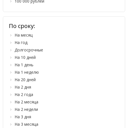
100 000 рублей
По сроку:
На месяц
На год
Долгосрочные
На 10 дней
На 1 день
На 1 неделю
На 20 дней
На 2 дня
На 2 года
На 2 месяца
На 2 недели
На 3 дня
На 3 месяца