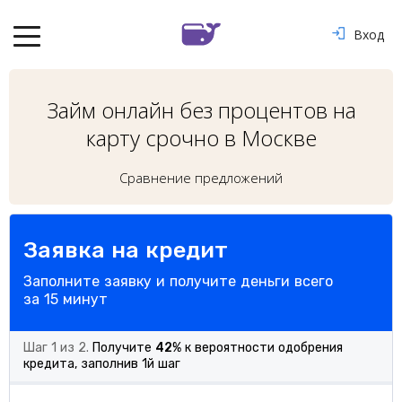
Вход
Займ онлайн без процентов на
карту срочно в Москве
Сравнение предложений