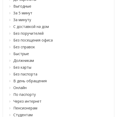
Выгодные
За 5 минут
За минуту
С доставкой на дом
Без поручителей
Без посещения офиса
Без справок
Быстрые
Должникам
Без карты
Без паспорта
В день обращения
Онлайн
По паспорту
Через интернет
Пенсионерам
Студентам