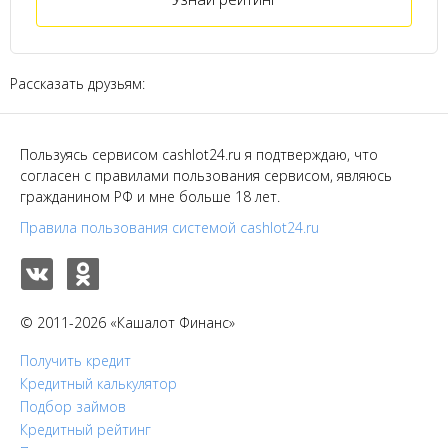
Рассказать друзьям:
Пользуясь сервисом cashlot24.ru я подтверждаю, что
согласен с правилами пользования сервисом, являюсь
гражданином РФ и мне больше 18 лет.
Правила пользования системой cashlot24.ru
© 2011-2026 «Кашалот Финанс»
Получить кредит
Кредитный калькулятор
Подбор займов
Кредитный рейтинг