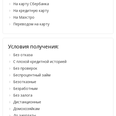
На карту Сбербанка
На кредитную карту
На Маэстро
Переводом на карту
Условия получения:
Без отказа
С плохой кредитной историей
Без проверок
Беспроцентный займ
Безотказные
Безработным
Без залога
Дистанционные
Домохозяйкам
До зарплаты