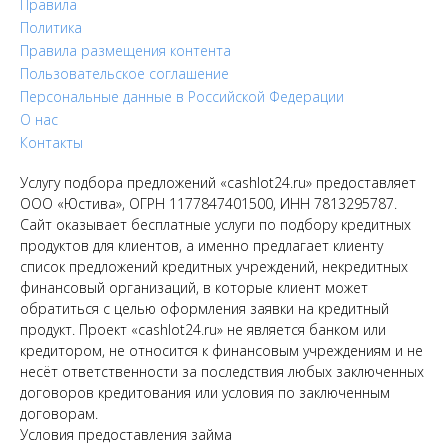
Правила
Политика
Правила размещения контента
Пользовательское соглашение
Персональные данные в Российской Федерации
О нас
Контакты
Услугу подбора предложений «cashlot24.ru» предоставляет
ООО «Юстива», ОГРН 1177847401500, ИНН 7813295787.
Сайт оказывает бесплатные услуги по подбору кредитных
продуктов для клиентов, а именно предлагает клиенту
список предложений кредитных учреждений, некредитных
финансовый организаций, в которые клиент может
обратиться с целью оформления заявки на кредитный
продукт. Проект «cashlot24.ru» не является банком или
кредитором, не относится к финансовым учреждениям и не
несёт ответственности за последствия любых заключенных
договоров кредитования или условия по заключенным
договорам.
Условия предоставления займа