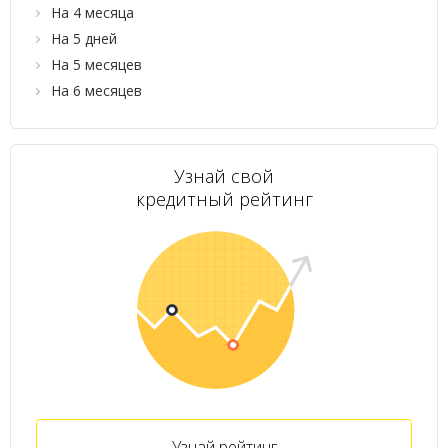
На 4 месяца
На 5 дней
На 5 месяцев
На 6 месяцев
Узнай свой
кредитный рейтинг
Узнай рейтинг