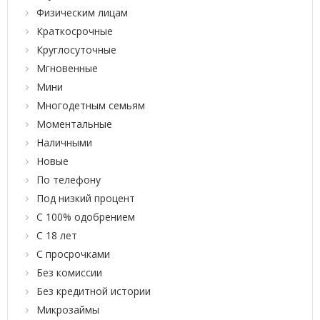
Физическим лицам
Краткосрочные
Круглосуточные
Мгновенные
Мини
Многодетным семьям
Моментальные
Наличными
Новые
По телефону
Под низкий процент
С 100% одобрением
С 18 лет
С просрочками
Без комиссии
Без кредитной истории
Микрозаймы