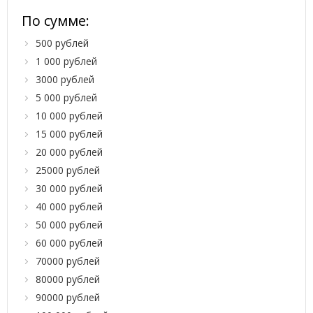
По сумме:
500 рублей
1 000 рублей
3000 рублей
5 000 рублей
10 000 рублей
15 000 рублей
20 000 рублей
25000 рублей
30 000 рублей
40 000 рублей
50 000 рублей
60 000 рублей
70000 рублей
80000 рублей
90000 рублей