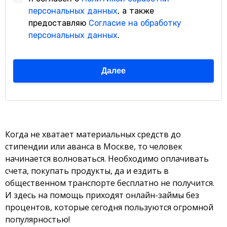
Когда не хватает материальных средств до
стипендии или аванса в Москве, то человек
начинается волноваться. Необходимо оплачивать
счета, покупать продукты, да и ездить в
общественном транспорте бесплатно не получится.
И здесь на помощь приходят онлайн-займы без
процентов, которые сегодня пользуются огромной
популярностью!