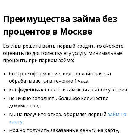
Преимущества займа без
процентов в Москве
Если вы решите взять первый кредит, то сможете
оценить по достоинству эту услугу: минимальные
проценты при первом займе;
быстрое оформление, ведь онлайн-заявка
обрабатывается в течение 1 часа;
конфиденциальность и самые выгодные условия;
не нужно заполнять большое количество
документов;
вы не получите отказ, оформляя первый
займ на
карту
;
можно получить заказанные деньги на карту,