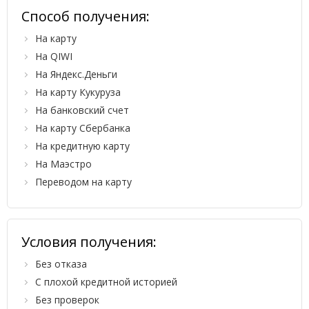
Способ получения:
На карту
На QIWI
На Яндекс.Деньги
На карту Кукуруза
На банковский счет
На карту Сбербанка
На кредитную карту
На Маэстро
Переводом на карту
Условия получения:
Без отказа
С плохой кредитной историей
Без проверок