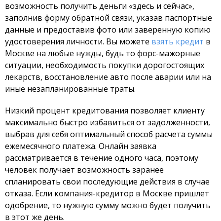
возможность получить деньги «здесь и сейчас»,
заполнив форму обратной связи, указав паспортные
данные и предоставив фото или заверенную копию
удостоверения личности. Вы можете
взять кредит
в
Москве на любые нужды, будь то форс-мажорные
ситуации, необходимость покупки дорогостоящих
лекарств, восстановление авто после аварии или на
иные незапланированные траты.
Низкий процент кредитования позволяет клиенту
максимально быстро избавиться от задолженности,
выбрав для себя оптимальный способ расчета суммы
ежемесячного платежа. Онлайн заявка
рассматривается в течение одного часа, поэтому
человек получает возможность заранее
спланировать свои последующие действия в случае
отказа. Если компания-кредитор в Москве пришлет
одобрение, то нужную сумму можно будет получить
в этот же день.