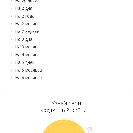
На 20 дней
На 2 дня
На 2 года
На 2 месяца
На 2 недели
На 3 дня
На 3 месяца
На 4 месяца
На 5 дней
На 5 месяцев
На 6 месяцев
Узнай свой
кредитный рейтинг