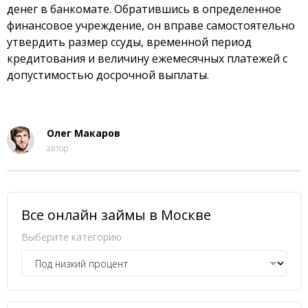
денег в банкомате. Обратившись в определенное
финансовое учреждение, он вправе самостоятельно
утвердить размер ссуды, временной период
кредитования и величину ежемесячных платежей с
допустимостью досрочной выплаты.
Олег Макаров
автор
Все онлайн займы в Москве
Выберите категорию