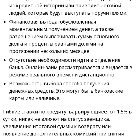
из кредитной истории или приводить с собой
людей, которые будут выступать поручителями.
Финансовая выгода, обусловленная
моментальным получением денег, а также
разрешением выплачивать сумму основного
долга и проценты равными долями на
протяжении нескольких месяцев.
Отсутствие необходимости идти в отделение
банка. Онлайн-займ рассматривается и выдается в
режиме реального времени дистанционно.
Возможность выбора способа получения
денежных средств. Это могут быть банковские
карты или наличные.
Гибкие ставки по кредиту, варьирующиеся от 1,5% в
сутки, никак не влияют на статус заемщика,
увеличение итоговой суммы к возврату или
появление дополнительных комиссий при снятии