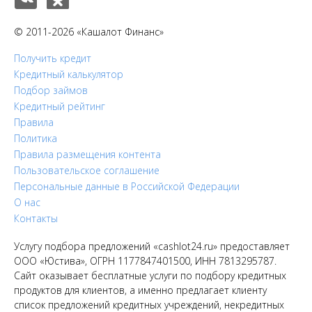
© 2011-2026 «Кашалот Финанс»
Получить кредит
Кредитный калькулятор
Подбор займов
Кредитный рейтинг
Правила
Политика
Правила размещения контента
Пользовательское соглашение
Персональные данные в Российской Федерации
О нас
Контакты
Услугу подбора предложений «cashlot24.ru» предоставляет
ООО «Юстива», ОГРН 1177847401500, ИНН 7813295787.
Сайт оказывает бесплатные услуги по подбору кредитных
продуктов для клиентов, а именно предлагает клиенту
список предложений кредитных учреждений, некредитных