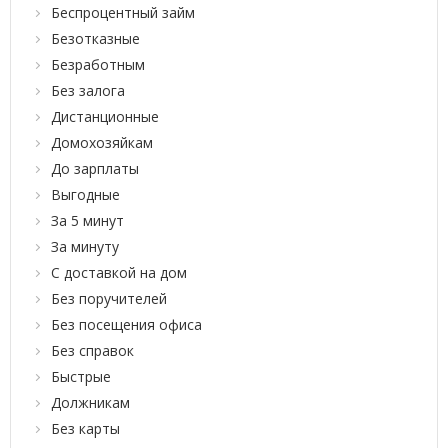
Беспроцентный займ
Безотказные
Безработным
Без залога
Дистанционные
Домохозяйкам
До зарплаты
Выгодные
За 5 минут
За минуту
С доставкой на дом
Без поручителей
Без посещения офиса
Без справок
Быстрые
Должникам
Без карты