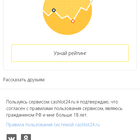
Узнай рейтинг
Рассказать друзьям:
Пользуясь сервисом cashlot24.ru я подтверждаю, что
согласен с правилами пользования сервисом, являюсь
гражданином РФ и мне больше 18 лет.
Правила пользования системой cashlot24.ru