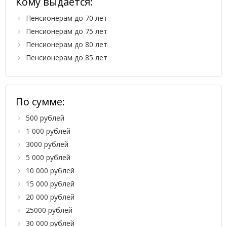
Кому выдается:
Пенсионерам до 70 лет
Пенсионерам до 75 лет
Пенсионерам до 80 лет
Пенсионерам до 85 лет
По сумме:
500 рублей
1 000 рублей
3000 рублей
5 000 рублей
10 000 рублей
15 000 рублей
20 000 рублей
25000 рублей
30 000 рублей