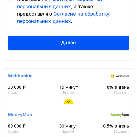
Webbankir
30 000 ₽
15 минут
0% в день
Сумма
Время
Процент
MoneyMan
80 000 ₽
30 минут
0.5% в день
Сумма
Время
Процент