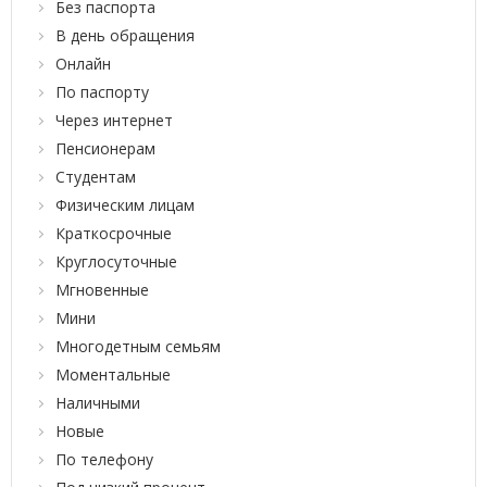
Без паспорта
В день обращения
Онлайн
По паспорту
Через интернет
Пенсионерам
Студентам
Физическим лицам
Краткосрочные
Круглосуточные
Мгновенные
Мини
Многодетным семьям
Моментальные
Наличными
Новые
По телефону