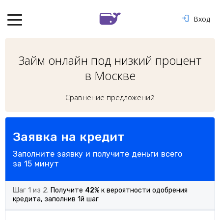
Вход
Займ онлайн под низкий процент
в Москве
Сравнение предложений