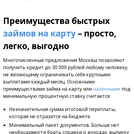
Преимущества быстрых
займов на карту
– просто,
легко, выгодно
Многочисленные предложения Москвы позволяют
получить кредит до 30 000 рублей любому человеку,
не желающему ограничивать себя крупными
выплатами каждый месяц. Основными
преимуществами займа на карту или
наличными
под
минимальную процентную ставку считается:
Незначительная сумма итоговой переплаты,
которая не отразится на бюджете.
Минимальный пакет документов. Больше нет
необходимости брать справки о доходах, выписку