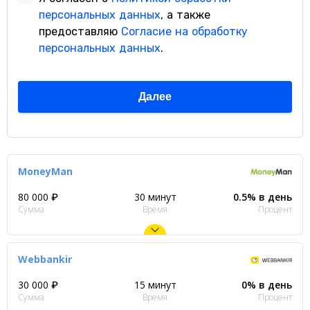
MoneyMan
80 000 ₽
30 минут
0.5% в день
Сумма
Время
Процент
Webbankir
30 000 ₽
15 минут
0% в день
Сумма
Время
Процент