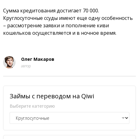
Сумма кредитования достигает 70 000.
Круглосуточные ссуды имеют еще одну особенность
– рассмотрение заявки и пополнение киви
кошельков осуществляется и в ночное время.
Олег Макаров
автор
Займы с переводом на Qiwi
Выберите категорию