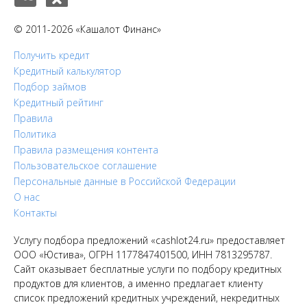
© 2011-2026 «Кашалот Финанс»
Получить кредит
Кредитный калькулятор
Подбор займов
Кредитный рейтинг
Правила
Политика
Правила размещения контента
Пользовательское соглашение
Персональные данные в Российской Федерации
О нас
Контакты
Услугу подбора предложений «cashlot24.ru» предоставляет
ООО «Юстива», ОГРН 1177847401500, ИНН 7813295787.
Сайт оказывает бесплатные услуги по подбору кредитных
продуктов для клиентов, а именно предлагает клиенту
список предложений кредитных учреждений, некредитных