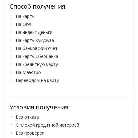
Способ получения:
На карту
На QIWI
На Яндекс.Деньги
На карту Кукуруза
На банковский счет
На карту Сбербанка
На кредитную карту
На Маэстро
Переводом на карту
Условия получения:
Без отказа
С плохой кредитной историей
Без проверок