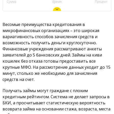
Сумма
Время
Процент
Весомые преимущества кредитования в
микрофинансовых организациях – это широкая
вариативность способов зачисления средств и
возможность получить деньги круглосуточно.
Финансовые учреждения рассматривают анкеты
заявителей до 5 банковских дней. Займы на киви
кошелек без отказа готовы предоставить все
крупные МФО. На рассмотрение данных уходит до 15
минут, столько же необходимо для зачисления
средств на счет.
Получать займы могут граждане с плохим
кредитным рейтингом. Система не делает запросы в
БКИ, а просчитывает статистическую вероятность
возврата займа на основании стажа, возраста, места