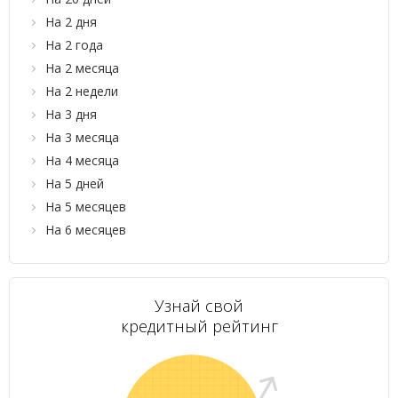
На 2 дня
На 2 года
На 2 месяца
На 2 недели
На 3 дня
На 3 месяца
На 4 месяца
На 5 дней
На 5 месяцев
На 6 месяцев
Узнай свой
кредитный рейтинг