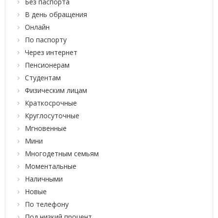
Без паспорта
В день обращения
Онлайн
По паспорту
Через интернет
Пенсионерам
Студентам
Физическим лицам
Краткосрочные
Круглосуточные
Мгновенные
Мини
Многодетным семьям
Моментальные
Наличными
Новые
По телефону
Под низкий процент