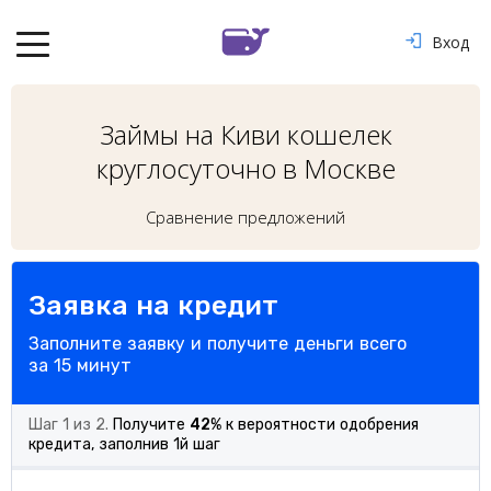
Вход
Займы на Киви кошелек
круглосуточно в Москве
Сравнение предложений