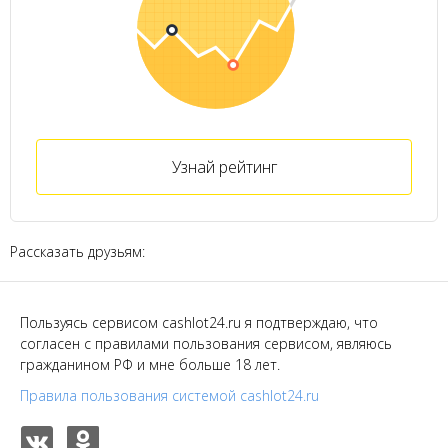
Узнай рейтинг
Рассказать друзьям:
Пользуясь сервисом cashlot24.ru я подтверждаю, что
согласен с правилами пользования сервисом, являюсь
гражданином РФ и мне больше 18 лет.
Правила пользования системой cashlot24.ru