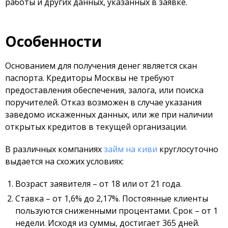
работы и других данных, указанных в заявке.
Особенности
Основанием для получения денег является скан
паспорта. Кредиторы Москвы не требуют
предоставления обеспечения, залога, или поиска
поручителей. Отказ возможен в случае указания
заведомо искаженных данных, или же при наличии
открытых кредитов в текущей организации.
В различных компаниях
займ на киви
круглосуточно
выдается на схожих условиях:
Возраст заявителя – от 18 или от 21 года.
Ставка – от 1,6% до 2,17%. Постоянные клиенты
пользуются сниженными процентами. Срок – от 1
недели. Исходя из суммы, достигает 365 дней.