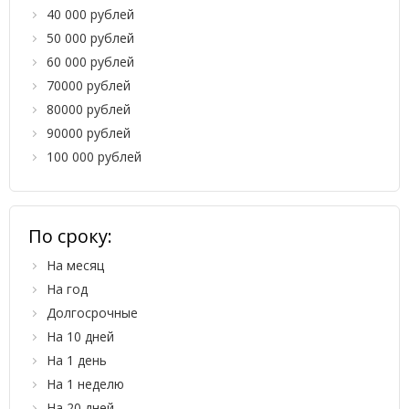
40 000 рублей
50 000 рублей
60 000 рублей
70000 рублей
80000 рублей
90000 рублей
100 000 рублей
По сроку:
На месяц
На год
Долгосрочные
На 10 дней
На 1 день
На 1 неделю
На 20 дней