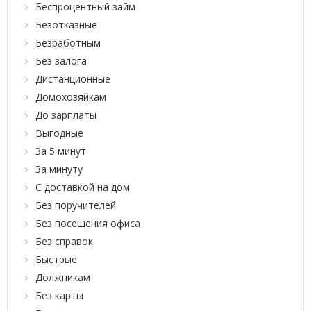
Беспроцентный займ
Безотказные
Безработным
Без залога
Дистанционные
Домохозяйкам
До зарплаты
Выгодные
За 5 минут
За минуту
С доставкой на дом
Без поручителей
Без посещения офиса
Без справок
Быстрые
Должникам
Без карты