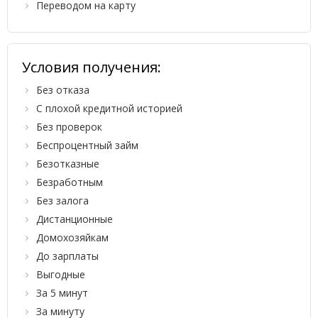
Переводом на карту
Условия получения:
Без отказа
С плохой кредитной историей
Без проверок
Беспроцентный займ
Безотказные
Безработным
Без залога
Дистанционные
Домохозяйкам
До зарплаты
Выгодные
За 5 минут
За минуту