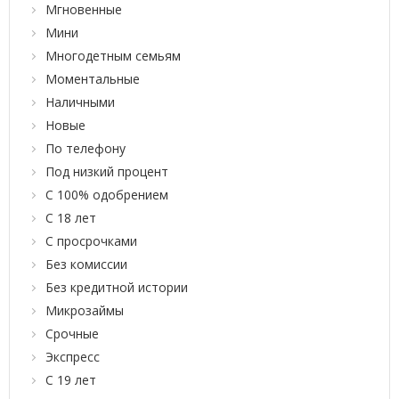
Мгновенные
Мини
Многодетным семьям
Моментальные
Наличными
Новые
По телефону
Под низкий процент
С 100% одобрением
С 18 лет
С просрочками
Без комиссии
Без кредитной истории
Микрозаймы
Срочные
Экспресс
С 19 лет