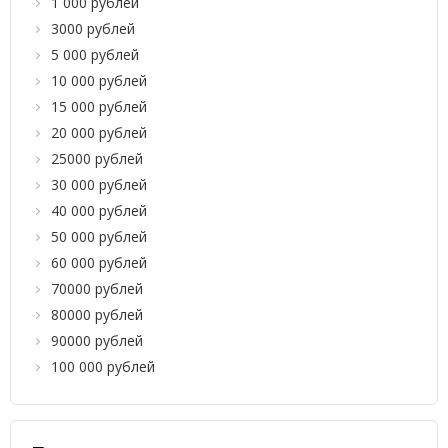
1 000 рублей
3000 рублей
5 000 рублей
10 000 рублей
15 000 рублей
20 000 рублей
25000 рублей
30 000 рублей
40 000 рублей
50 000 рублей
60 000 рублей
70000 рублей
80000 рублей
90000 рублей
100 000 рублей