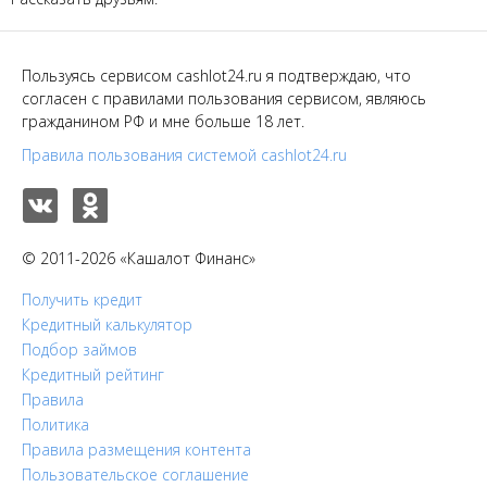
Пользуясь сервисом cashlot24.ru я подтверждаю, что
согласен с правилами пользования сервисом, являюсь
гражданином РФ и мне больше 18 лет.
Правила пользования системой cashlot24.ru
© 2011-2026 «Кашалот Финанс»
Получить кредит
Кредитный калькулятор
Подбор займов
Кредитный рейтинг
Правила
Политика
Правила размещения контента
Пользовательское соглашение