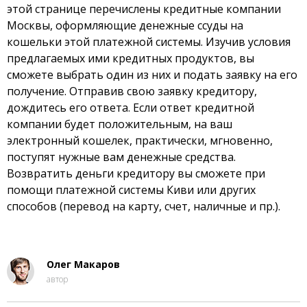
этой странице перечислены кредитные компании
Москвы, оформляющие денежные ссуды на
кошельки этой платежной системы. Изучив условия
предлагаемых ими кредитных продуктов, вы
сможете выбрать один из них и подать заявку на его
получение. Отправив свою заявку кредитору,
дождитесь его ответа. Если ответ кредитной
компании будет положительным, на ваш
электронный кошелек, практически, мгновенно,
поступят нужные вам денежные средства.
Возвратить деньги кредитору вы сможете при
помощи платежной системы Киви или других
способов (перевод на карту, счет, наличные и пр.).
Олег Макаров
автор