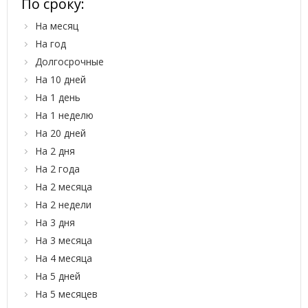
По сроку:
На месяц
На год
Долгосрочные
На 10 дней
На 1 день
На 1 неделю
На 20 дней
На 2 дня
На 2 года
На 2 месяца
На 2 недели
На 3 дня
На 3 месяца
На 4 месяца
На 5 дней
На 5 месяцев