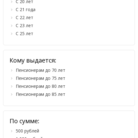
С 20 лет
С 21 года
С 22 лет
С 23 лет
С 25 лет
Кому выдается:
Пенсионерам до 70 лет
Пенсионерам до 75 лет
Пенсионерам до 80 лет
Пенсионерам до 85 лет
По сумме:
500 рублей