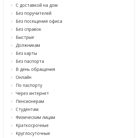
С доставкой на дом
Без поручителей
Без посещения офиса
Без справок
Быстрые
Должникам
Без карты
Без паспорта
В день обращения
Онлайн
По паспорту
Через интернет
Пенсионерам
Студентам
Физическим лицам
Краткосрочные
Круглосуточные