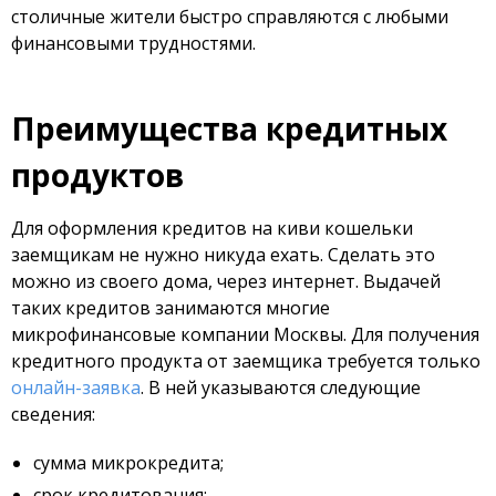
столичные жители быстро справляются с любыми
финансовыми трудностями.
Преимущества кредитных
продуктов
Для оформления кредитов на киви кошельки
заемщикам не нужно никуда ехать. Сделать это
можно из своего дома, через интернет. Выдачей
таких кредитов занимаются многие
микрофинансовые компании Москвы. Для получения
кредитного продукта от заемщика требуется только
онлайн-заявка
. В ней указываются следующие
сведения:
сумма микрокредита;
срок кредитования;