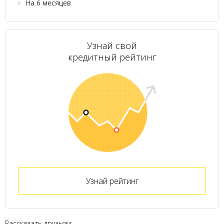
На 6 месяцев
Узнай свой
кредитный рейтинг
Узнай рейтинг
Рассказать друзьям: