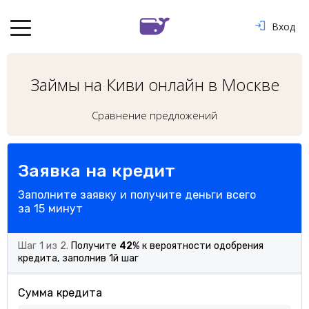
Вход
Займы на Киви онлайн в Москве
Сравнение предложений