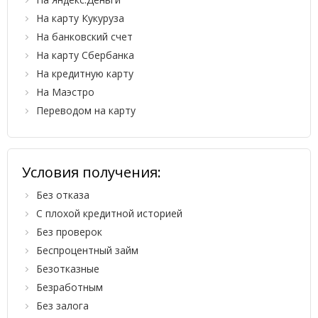
На карту Кукуруза
На банковский счет
На карту Сбербанка
На кредитную карту
На Маэстро
Переводом на карту
Условия получения:
Без отказа
С плохой кредитной историей
Без проверок
Беспроцентный займ
Безотказные
Безработным
Без залога