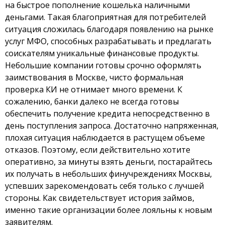
на быстрое пополнение кошелька наличными
деньгами. Такая благоприятная для потребителей
ситуация сложилась благодаря появлению на рынке
услуг МФО, способных разрабатывать и предлагать
соискателям уникальные финансовые продукты.
Небольшие компании готовы срочно оформлять
заимствования в Москве, чисто формальная
проверка КИ не отнимает много времени. К
сожалению, банки далеко не всегда готовы
обеспечить получение кредита непосредственно в
день поступления запроса. Достаточно напряженная,
плохая ситуация наблюдается в растущем объеме
отказов. Поэтому, если действительно хотите
оперативно, за минуты взять деньги, постарайтесь
их получать в небольших финучреждениях Москвы,
успевших зарекомендовать себя только с лучшей
стороны. Как свидетельствует история займов,
именно такие организации более лояльны к новым
заявителям.