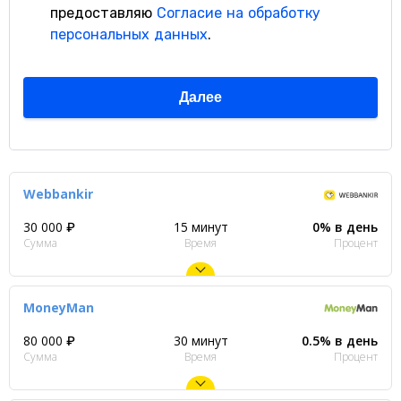
Webbankir
30 000 ₽
15 минут
0% в день
Сумма
Время
Процент
MoneyMan
80 000 ₽
30 минут
0.5% в день
Сумма
Время
Процент