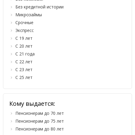
Без кредитной истории
Микрозаймы
Срочные
Экспресс
С 19 лет
С 20 лет
С 21 года
С 22 лет
С 23 лет
С 25 лет
Кому выдается:
Пенсионерам до 70 лет
Пенсионерам до 75 лет
Пенсионерам до 80 лет