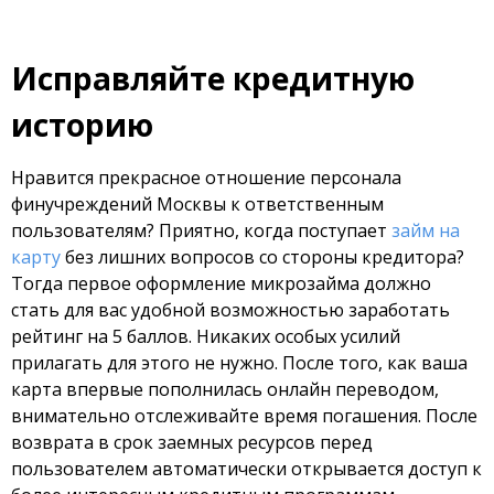
Исправляйте кредитную
историю
Нравится прекрасное отношение персонала
финучреждений Москвы к ответственным
пользователям? Приятно, когда поступает
займ на
карту
без лишних вопросов со стороны кредитора?
Тогда первое оформление микрозайма должно
стать для вас удобной возможностью заработать
рейтинг на 5 баллов. Никаких особых усилий
прилагать для этого не нужно. После того, как ваша
карта впервые пополнилась онлайн переводом,
внимательно отслеживайте время погашения. После
возврата в срок заемных ресурсов перед
пользователем автоматически открывается доступ к