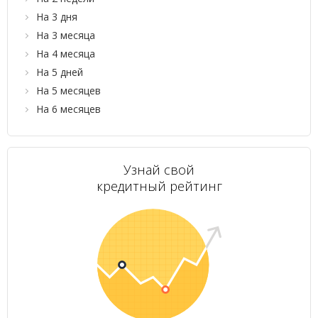
На 3 дня
На 3 месяца
На 4 месяца
На 5 дней
На 5 месяцев
На 6 месяцев
Узнай свой
кредитный рейтинг