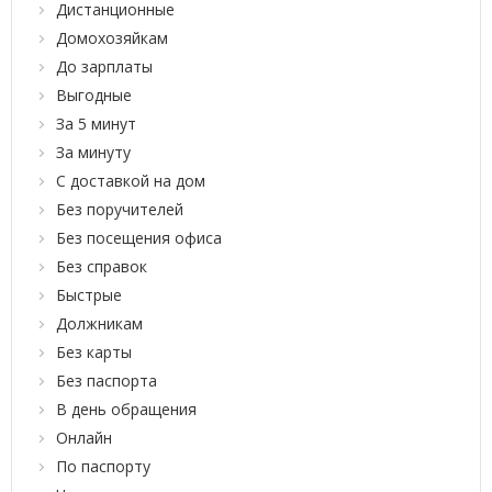
Дистанционные
Домохозяйкам
До зарплаты
Выгодные
За 5 минут
За минуту
С доставкой на дом
Без поручителей
Без посещения офиса
Без справок
Быстрые
Должникам
Без карты
Без паспорта
В день обращения
Онлайн
По паспорту