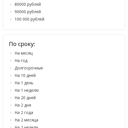
80000 рублей
90000 рублей
100 000 рублей
По сроку:
На месяц
На год
Долгосрочные
На 10 дней
На 1 день
На 1 неделю
На 20 дней
На 2 дня
На 2 года
На 2 месяца
На 2 недели