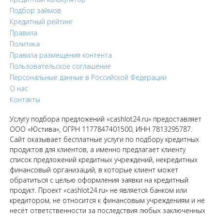
Подбор займов
Кредитный рейтинг
Правила
Политика
Правила размещения контента
Пользовательское соглашение
Персональные данные в Российской Федерации
О нас
Контакты
Услугу подбора предложений «cashlot24.ru» предоставляет
ООО «Юстива», ОГРН 1177847401500, ИНН 7813295787.
Сайт оказывает бесплатные услуги по подбору кредитных
продуктов для клиентов, а именно предлагает клиенту
список предложений кредитных учреждений, некредитных
финансовый организаций, в которые клиент может
обратиться с целью оформления заявки на кредитный
продукт. Проект «cashlot24.ru» не является банком или
кредитором, не относится к финансовым учреждениям и не
несёт ответственности за последствия любых заключенных