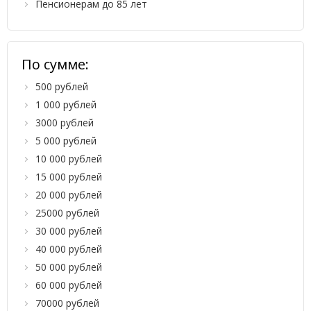
Пенсионерам до 85 лет
По сумме:
500 рублей
1 000 рублей
3000 рублей
5 000 рублей
10 000 рублей
15 000 рублей
20 000 рублей
25000 рублей
30 000 рублей
40 000 рублей
50 000 рублей
60 000 рублей
70000 рублей