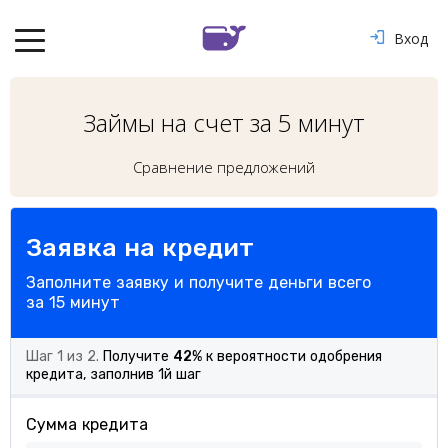
Вход
Займы на счет за 5 минут
Сравнение предложений