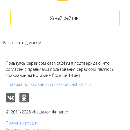
Узнай рейтинг
Рассказать друзьям:
Пользуясь сервисом cashlot24.ru я подтверждаю, что
согласен с правилами пользования сервисом, являюсь
гражданином РФ и мне больше 18 лет.
Правила пользования системой cashlot24.ru
© 2011-2026 «Кашалот Финанс»
Получить кредит
Кредитный калькулятор