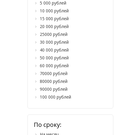
5 000 рублей
10 000 рублей
15 000 рублей
20 000 рублей
25000 рублей
30 000 рублей
40 000 рублей
50 000 рублей
60 000 рублей
70000 рублей
80000 рублей
90000 рублей
100 000 рублей
По сроку:
На месяц