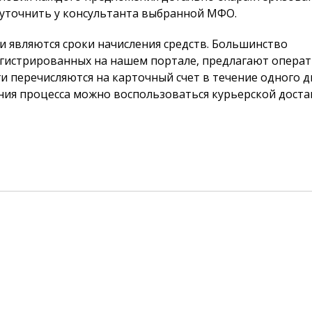
уточнить у консультанта выбранной МФО.
являются сроки начисления средств. Большинство
егистрированных на нашем портале, предлагают опера
и перечисляются на карточный счет в течение одного дн
ения процесса можно воспользоваться курьерской доста