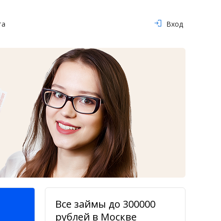
та
Вход
Все займы до 300000
рублей в Москве