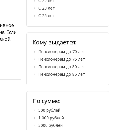
С 22 лет
С 23 лет
С 25 лет
тивное
я. Если
вкой.
Кому выдается:
Пенсионерам до 70 лет
Пенсионерам до 75 лет
Пенсионерам до 80 лет
Пенсионерам до 85 лет
По сумме:
500 рублей
1 000 рублей
3000 рублей