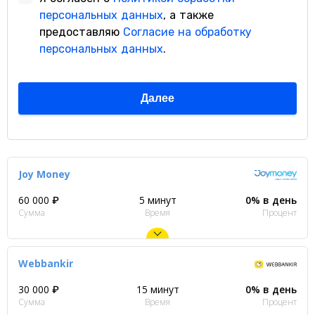
Joy Money
60 000 ₽
5 минут
0% в день
Сумма
Время
Процент
Webbankir
30 000 ₽
15 минут
0% в день
Сумма
Время
Процент