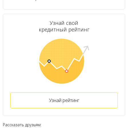
Узнай свой
кредитный рейтинг
Узнай рейтинг
Рассказать друзьям: