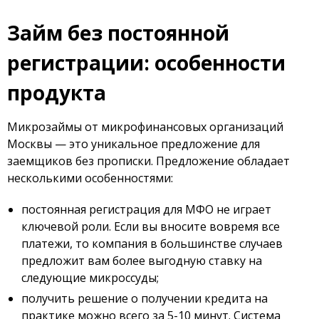
Займ без постоянной
регистрации: особенности
продукта
Микрозаймы от микрофинансовых организаций
Москвы — это уникальное предложение для
заемщиков без прописки. Предложение обладает
несколькими особенностями:
постоянная регистрация для МФО не играет
ключевой роли. Если вы вносите вовремя все
платежи, то компания в большинстве случаев
предложит вам более выгодную ставку на
следующие микроссуды;
получить решение о получении кредита на
практике можно всего за 5-10 минут. Система