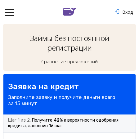
Вход
Займы без постоянной
регистрации
Сравнение предложений