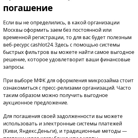
погашение
Если вы не определились, в какой организации
Москвы оформить заем без постоянной или
временной регистрации, то для вас будет полезным
веб-ресурс cashlot24. Здесь с помощью системы
быстрых фильтров вы можете найти самое выгодное
решение, которое удовлетворит ваши финансовые
запросы.
При выборе МФК для оформления микрозайма стоит
ознакомиться с пресс-релизами организаций. Часто
таким образом можно получить выгодное
аукционное предложение.
Для погашения своей задолженности вы можете
использовать и электронные системы платежей
(Киви, Яндекс.Деньги), и традиционные методы —