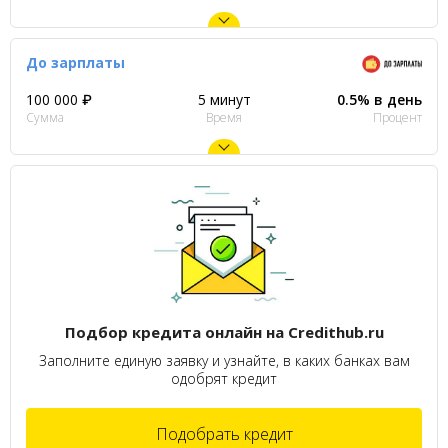
До зарплаты
100 000 ₽
5 минут
0.5% в день
Сумма
Время
Процент
Подбор кредита онлайн на Credithub.ru
Заполните единую заявку и узнайте, в каких банках вам
одобрят кредит
Подобрать кредит