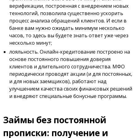
верификации, построенная с внедрением новых
технологий, позволила существенно ускорить
процесс анализа обращений клиентов. И если в
банке вам нужно ожидать минимум несколько
часов, то здесь вы будете знать ответ уже через
несколько минут;
лояльность. Онлайн-кредитование построено на
основе постоянного повышения доверия
клиентов и длительного сотрудничества. МФО
периодически проводят акции (и для постоянных,
и для новых заемщиков), работают над
улучшением качества своих финансовых решений
и внедряют специальные бонусные программы.
Займы без постоянной
прописки: получение и