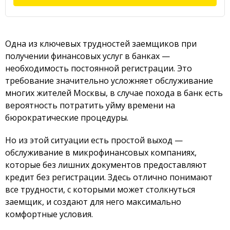
Одна из ключевых трудностей заемщиков при
получении финансовых услуг в банках —
необходимость постоянной регистрации. Это
требование значительно усложняет обслуживание
многих жителей Москвы, в случае похода в банк есть
вероятность потратить уйму времени на
бюрократические процедуры.
Но из этой ситуации есть простой выход —
обслуживание в микрофинансовых компаниях,
которые без лишних документов предоставляют
кредит без регистрации. Здесь отлично понимают
все трудности, с которыми может столкнуться
заемщик, и создают для него максимально
комфортные условия.