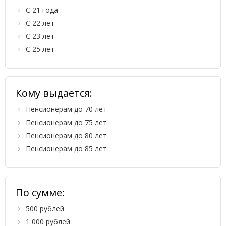
С 21 года
С 22 лет
С 23 лет
С 25 лет
Кому выдается:
Пенсионерам до 70 лет
Пенсионерам до 75 лет
Пенсионерам до 80 лет
Пенсионерам до 85 лет
По сумме:
500 рублей
1 000 рублей