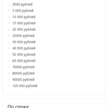
3000 рублей
5 000 рублей
10 000 рублей
15 000 рублей
20 000 рублей
25000 рублей
30 000 рублей
40 000 рублей
50 000 рублей
60 000 рублей
70000 рублей
80000 рублей
90000 рублей
100 000 рублей
По сроку: