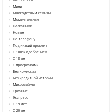
Мини
Многодетным семьям
Моментальные
Наличными
Новые
По телефону
Под низкий процент
С 100% одобрением
С 18 лет
С просрочками
Без комиссии
Без кредитной истории
Микрозаймы
Срочные
Экспресс
С 19 лет
С 20 лет