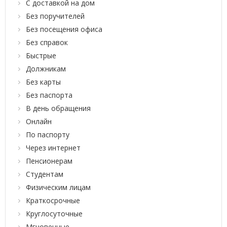
С доставкой на дом
Без поручителей
Без посещения офиса
Без справок
Быстрые
Должникам
Без карты
Без паспорта
В день обращения
Онлайн
По паспорту
Через интернет
Пенсионерам
Студентам
Физическим лицам
Краткосрочные
Круглосуточные
Мгновенные