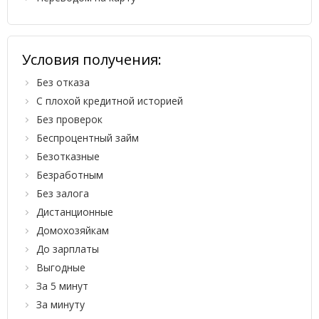
Условия получения:
Без отказа
С плохой кредитной историей
Без проверок
Беспроцентный займ
Безотказные
Безработным
Без залога
Дистанционные
Домохозяйкам
До зарплаты
Выгодные
За 5 минут
За минуту