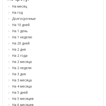
На месяц
На год
Долгосрочные
На 10 дней
На 1 день
На 1 неделю
На 20 дней
На 2 дня
На 2 года
На 2 месяца
На 2 недели
На 3 дня
На 3 месяца
На 4 месяца
На 5 дней
На 5 месяцев
На 6 месяцев