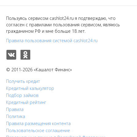
Пользуясь сервисом cashlot24.ru я подтверждаю, что
согласен с правилами пользования сервисом, являюсь
гражданином РФ и мне больше 18 лет.
Правила пользования системой cashlot24.ru
© 2011-2026 «Кашалот Финанс»
Получить кредит
Кредитный калькулятор
Подбор займов
Кредитный рейтинг
Правила
Политика
Правила размещения контента
Пользовательское соглашение