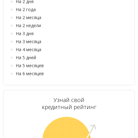
На 2 дня
На 2 года
На 2 месяца
На 2 недели
На 3 дня
На 3 месяца
На 4 месяца
На 5 дней
На 5 месяцев
На 6 месяцев
Узнай свой
кредитный рейтинг