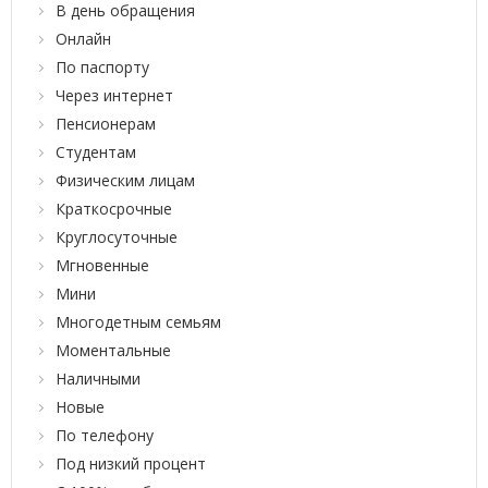
В день обращения
Онлайн
По паспорту
Через интернет
Пенсионерам
Студентам
Физическим лицам
Краткосрочные
Круглосуточные
Мгновенные
Мини
Многодетным семьям
Моментальные
Наличными
Новые
По телефону
Под низкий процент