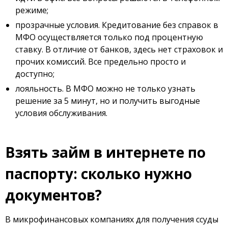
режиме;
прозрачные условия. Кредитование без справок в
МФО осуществляется только под процентную
ставку. В отличие от банков, здесь нет страховок и
прочих комиссий. Все предельно просто и
доступно;
лояльность. В МФО можно не только узнать
решение за 5 минут, но и получить выгодные
условия обслуживания.
Взять займ в интернете по
паспорту: сколько нужно
документов?
В микрофинансовых компаниях для получения ссуды