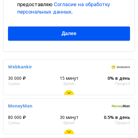
Webbankir
30 000 ₽
15 минут
0% в день
Сумма
Время
Процент
MoneyMan
80 000 ₽
30 минут
0.5% в день
Сумма
Время
Процент