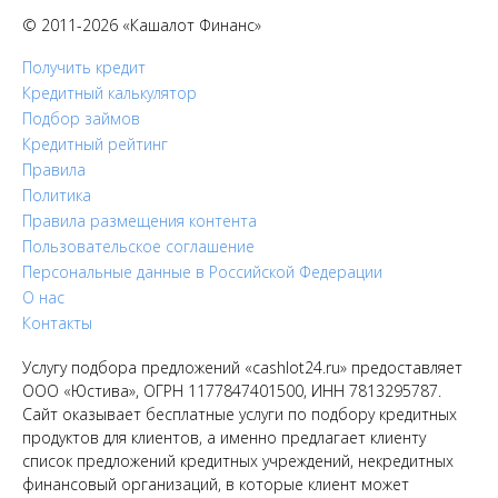
© 2011-2026 «Кашалот Финанс»
Получить кредит
Кредитный калькулятор
Подбор займов
Кредитный рейтинг
Правила
Политика
Правила размещения контента
Пользовательское соглашение
Персональные данные в Российской Федерации
О нас
Контакты
Услугу подбора предложений «cashlot24.ru» предоставляет
ООО «Юстива», ОГРН 1177847401500, ИНН 7813295787.
Сайт оказывает бесплатные услуги по подбору кредитных
продуктов для клиентов, а именно предлагает клиенту
список предложений кредитных учреждений, некредитных
финансовый организаций, в которые клиент может