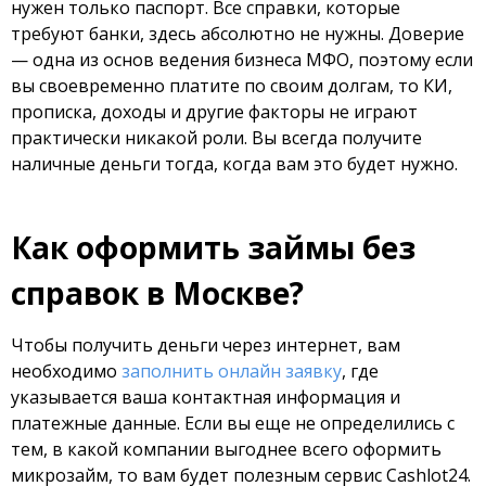
нужен только паспорт. Все справки, которые
требуют банки, здесь абсолютно не нужны. Доверие
— одна из основ ведения бизнеса МФО, поэтому если
вы своевременно платите по своим долгам, то КИ,
прописка, доходы и другие факторы не играют
практически никакой роли. Вы всегда получите
наличные деньги тогда, когда вам это будет нужно.
Как оформить займы без
справок в Москве?
Чтобы получить деньги через интернет, вам
необходимо
заполнить онлайн заявку
, где
указывается ваша контактная информация и
платежные данные. Если вы еще не определились с
тем, в какой компании выгоднее всего оформить
микрозайм, то вам будет полезным сервис Cashlot24.