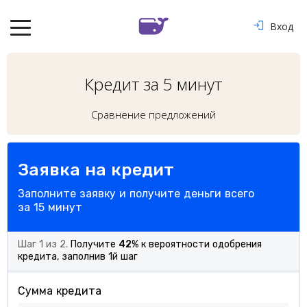
Вход
Кредит за 5 минут
Сравнение предложений