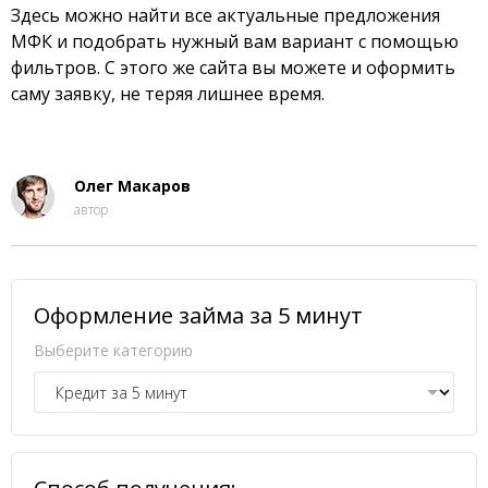
Здесь можно найти все актуальные предложения
МФК и подобрать нужный вам вариант с помощью
фильтров. С этого же сайта вы можете и оформить
саму заявку, не теряя лишнее время.
Олег Макаров
автор
Оформление займа за 5 минут
Выберите категорию