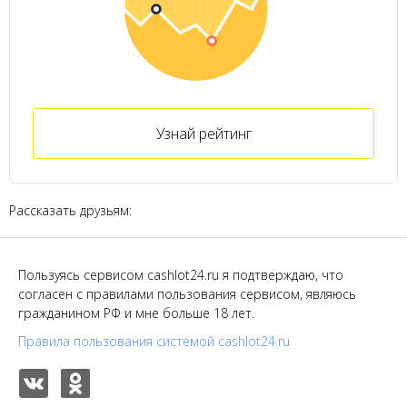
Узнай рейтинг
Рассказать друзьям:
Пользуясь сервисом cashlot24.ru я подтверждаю, что
согласен с правилами пользования сервисом, являюсь
гражданином РФ и мне больше 18 лет.
Правила пользования системой cashlot24.ru