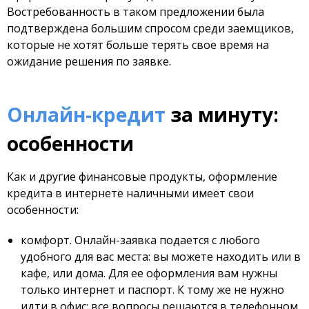
Востребованность в таком предложении была
подтверждена большим спросом среди заемщиков,
которые не хотят больше терять свое время на
ожидание решения по заявке.
Онлайн-кредит
за минуту:
особенности
Как и другие финансовые продукты, оформление
кредита в интернете наличными имеет свои
особенности:
комфорт. Онлайн-заявка подается с любого
удобного для вас места: вы можете находить или в
кафе, или дома. Для ее оформления вам нужны
только интернет и паспорт. К тому же не нужно
идти в офис: все вопросы решаются в телефонном