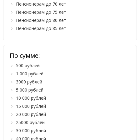
Пенсионерам до 70 лет
Пенсионерам до 75 лет
Пенсионерам до 80 лет
Пенсионерам до 85 лет
По сумме:
500 рублей
1 000 рублей
3000 рублей
5 000 рублей
10 000 рублей
15 000 рублей
20 000 рублей
25000 рублей
30 000 рублей
40 000 рублей